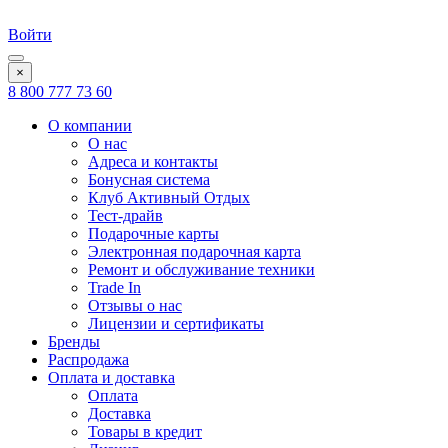
Войти
×
8 800 777 73 60
О компании
О нас
Адреса и контакты
Бонусная система
Клуб Активный Отдых
Тест-драйв
Подарочные карты
Электронная подарочная карта
Ремонт и обслуживание техники
Trade In
Отзывы о нас
Лицензии и сертификаты
Бренды
Распродажа
Оплата и доставка
Оплата
Доставка
Товары в кредит