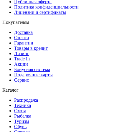
Публичная оферта
Политика конфиденциальности
Лицензии и сертификаты
Покупателям
Доставка
Оплата
Гарантии
Товары в кредит
Лизинг
Trade In
Акции
Бонусная система
Подарочные карты
Сервис
Каталог
Распродажа
Техника
Охота
Рыбалка
Туризм
Обувь
Одежда