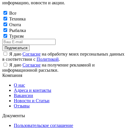
информацию, новости и акции.
Все
Техника
Охота
Рыбалка
Туризм
Подписаться
Я даю
Согласие
на обработку моих персональных данных
в соответствии с
Политикой
.
Я даю
Согласие
на получение рекламной и
информационной рассылки.
Компания
О нас
Адреса и контакты
Вакансии
Новости и Статьи
Отзывы
Документы
Пользовательское соглашение