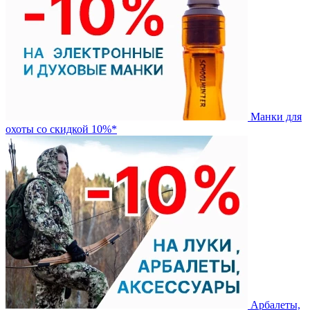
Манки для
охоты со скидкой 10%*
Арбалеты,