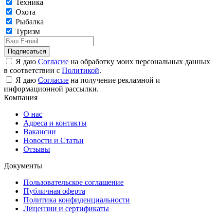
Техника
Охота
Рыбалка
Туризм
Подписаться
Я даю
Согласие
на обработку моих персональных данных
в соответствии с
Политикой
.
Я даю
Согласие
на получение рекламной и
информационной рассылки.
Компания
О нас
Адреса и контакты
Вакансии
Новости и Статьи
Отзывы
Документы
Пользовательское соглашение
Публичная оферта
Политика конфиденциальности
Лицензии и сертификаты