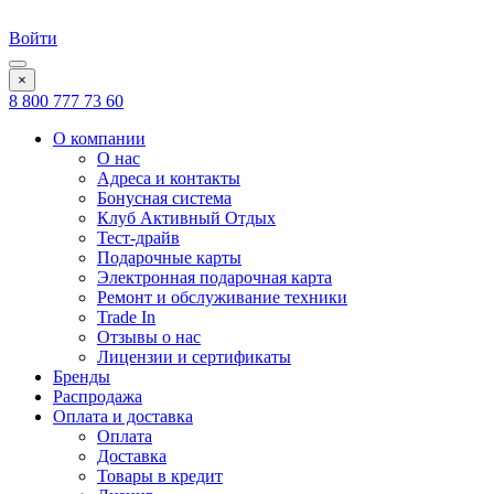
Войти
×
8 800 777 73 60
О компании
О нас
Адреса и контакты
Бонусная система
Клуб Активный Отдых
Тест-драйв
Подарочные карты
Электронная подарочная карта
Ремонт и обслуживание техники
Trade In
Отзывы о нас
Лицензии и сертификаты
Бренды
Распродажа
Оплата и доставка
Оплата
Доставка
Товары в кредит