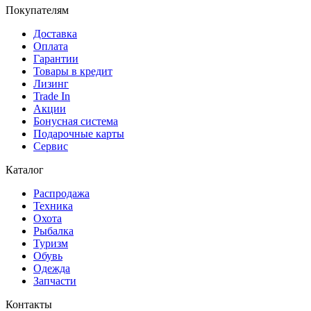
Покупателям
Доставка
Оплата
Гарантии
Товары в кредит
Лизинг
Trade In
Акции
Бонусная система
Подарочные карты
Сервис
Каталог
Распродажа
Техника
Охота
Рыбалка
Туризм
Обувь
Одежда
Запчасти
Контакты