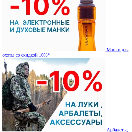
Манки для
охоты со скидкой 10%*
Арбалеты,