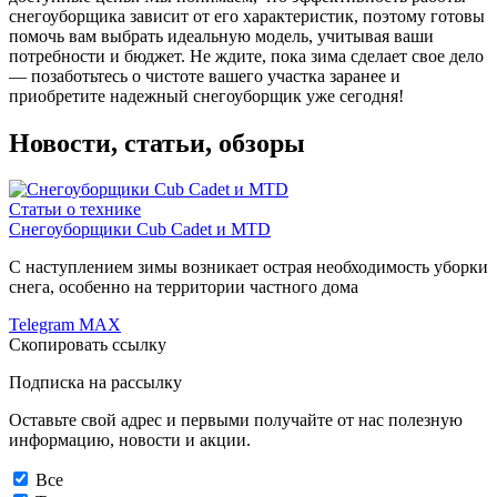
снегоуборщика зависит от его характеристик, поэтому готовы
помочь вам выбрать идеальную модель, учитывая ваши
потребности и бюджет. Не ждите, пока зима сделает свое дело
— позаботьтесь о чистоте вашего участка заранее и
приобретите надежный снегоуборщик уже сегодня!
Новости, статьи, обзоры
Статьи о технике
Снегоуборщики Cub Cadet и MTD
С наступлением зимы возникает острая необходимость уборки
снега, особенно на территории частного дома
Telegram
MAX
Скопировать ссылку
Подписка на рассылку
Оставьте свой адрес и первыми получайте от нас полезную
информацию, новости и акции.
Все