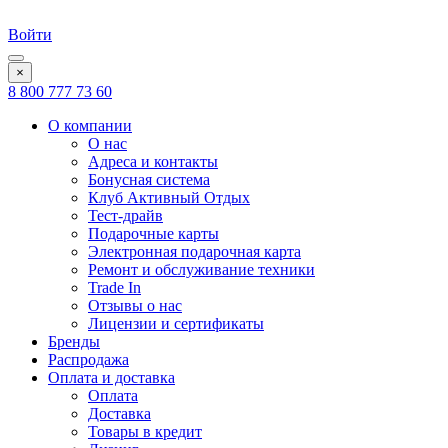
Войти
×
8 800 777 73 60
О компании
О нас
Адреса и контакты
Бонусная система
Клуб Активный Отдых
Тест-драйв
Подарочные карты
Электронная подарочная карта
Ремонт и обслуживание техники
Trade In
Отзывы о нас
Лицензии и сертификаты
Бренды
Распродажа
Оплата и доставка
Оплата
Доставка
Товары в кредит