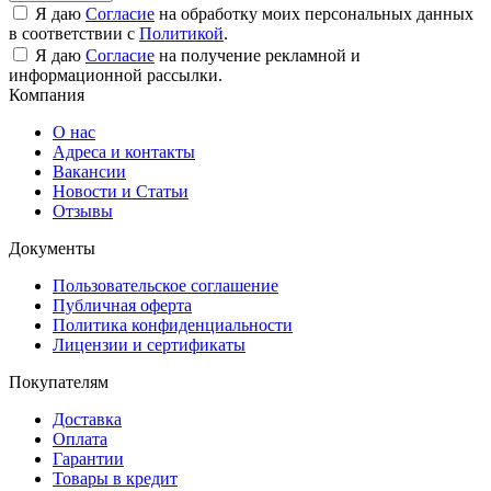
Я даю
Согласие
на обработку моих персональных данных
в соответствии с
Политикой
.
Я даю
Согласие
на получение рекламной и
информационной рассылки.
Компания
О нас
Адреса и контакты
Вакансии
Новости и Статьи
Отзывы
Документы
Пользовательское соглашение
Публичная оферта
Политика конфиденциальности
Лицензии и сертификаты
Покупателям
Доставка
Оплата
Гарантии
Товары в кредит