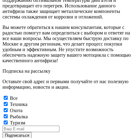
поддержанию оптимальной температуры двигателя и
предотвращает его перегрев. Использование данного
антифриза также защищает металлические компоненты
системы охлаждения от коррозии и отложений.
Вы можете обратиться к нашим консультантам, которые с
радостью помогут вам определиться с выбором и ответят на
все ваши вопросы. Мы осуществляем быструю доставку по
Москве и другим регионам, что делает процесс покупки
удобным и эффективным. Не упустите возможность
обеспечить надежную защиту вашего мотоцикла с помощью
качественного антифриза!
Подписка на рассылку
Оставьте свой адрес и первыми получайте от нас полезную
информацию, новости и акции.
Все
Техника
Охота
Рыбалка
Туризм
Подписаться