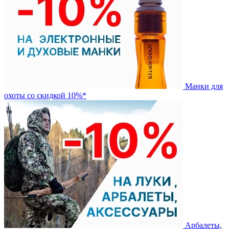
Манки для
охоты со скидкой 10%*
Арбалеты,