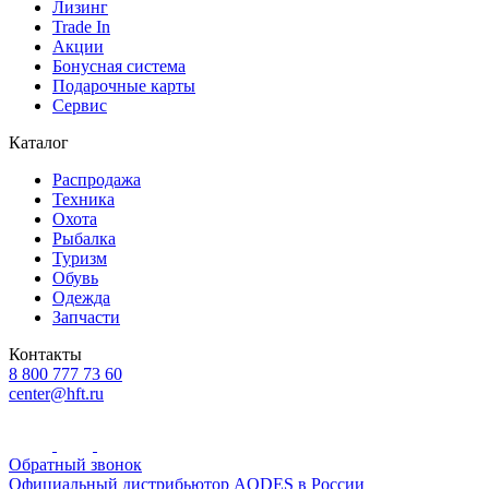
Лизинг
Trade In
Акции
Бонусная система
Подарочные карты
Сервис
Каталог
Распродажа
Техника
Охота
Рыбалка
Туризм
Обувь
Одежда
Запчасти
Контакты
8 800 777 73 60
center@hft.ru
Обратный звонок
Официальный дистрибьютор AODES в России