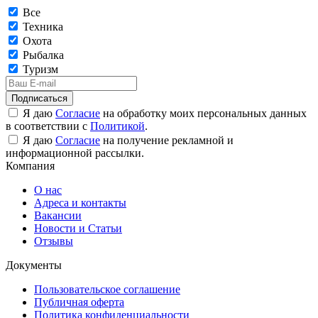
Все
Техника
Охота
Рыбалка
Туризм
Подписаться
Я даю
Согласие
на обработку моих персональных данных
в соответствии с
Политикой
.
Я даю
Согласие
на получение рекламной и
информационной рассылки.
Компания
О нас
Адреса и контакты
Вакансии
Новости и Статьи
Отзывы
Документы
Пользовательское соглашение
Публичная оферта
Политика конфиденциальности