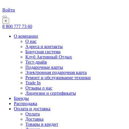
Войти
×
8 800 777 73 60
О компании
О нас
Адреса и контакты
Бонусная система
Клуб Активный Отдых
Тест-драйв
Подарочные карты
Электронная подарочная карта
Ремонт и обслуживание техники
Trade In
Отзывы о нас
Лицензии и сертификаты
Бренды
Распродажа
Оплата и доставка
Оплата
Доставка
Товары в кредит