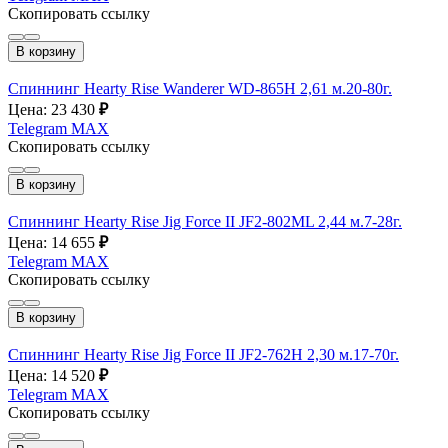
Скопировать ссылку
В корзину
Спиннинг Hearty Rise Wanderer WD-865H 2,61 м.20-80г.
Цена: 23 430
₽
Telegram
MAX
Скопировать ссылку
В корзину
Спиннинг Hearty Rise Jig Force II JF2-802ML 2,44 м.7-28г.
Цена: 14 655
₽
Telegram
MAX
Скопировать ссылку
В корзину
Спиннинг Hearty Rise Jig Force II JF2-762H 2,30 м.17-70г.
Цена: 14 520
₽
Telegram
MAX
Скопировать ссылку