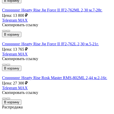
В корзину
Спиннинг Hearty Rise Jig Force II JF2-762ML 2,30 м.7-28г.
Цена: 13 800
₽
Telegram
MAX
Скопировать ссылку
В корзину
Спиннинг Hearty Rise Jig Force II JF2-762L 2,30 м.5-21г.
Цена: 13 765
₽
Telegram
MAX
Скопировать ссылку
В корзину
Спиннинг Hearty Rise Rosk Master RMS-802ML 2,44 м.2-16г.
Цена: 27 300
₽
Telegram
MAX
Скопировать ссылку
В корзину
Распродажа