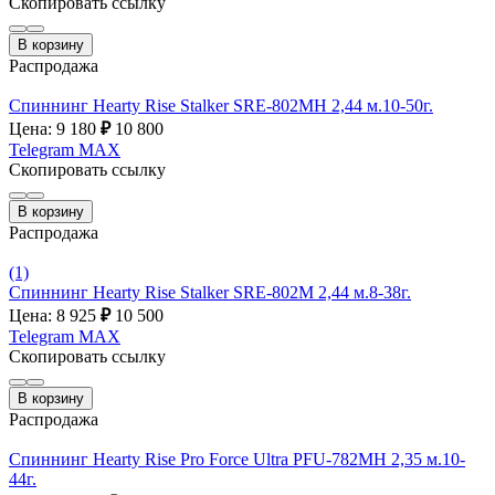
Скопировать ссылку
В корзину
Распродажа
Спиннинг Hearty Rise Stalker SRE-802MH 2,44 м.10-50г.
Цена: 9 180
₽
10 800
Telegram
MAX
Скопировать ссылку
В корзину
Распродажа
(1)
Спиннинг Hearty Rise Stalker SRE-802M 2,44 м.8-38г.
Цена: 8 925
₽
10 500
Telegram
MAX
Скопировать ссылку
В корзину
Распродажа
Спиннинг Hearty Rise Pro Force Ultra PFU-782MH 2,35 м.10-
44г.