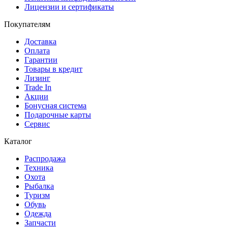
Лицензии и сертификаты
Покупателям
Доставка
Оплата
Гарантии
Товары в кредит
Лизинг
Trade In
Акции
Бонусная система
Подарочные карты
Сервис
Каталог
Распродажа
Техника
Охота
Рыбалка
Туризм
Обувь
Одежда
Запчасти