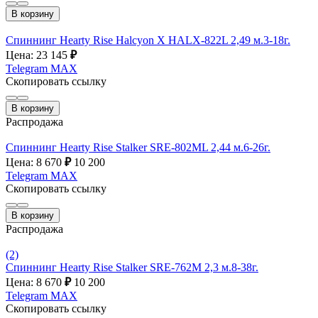
В корзину
Спиннинг Hearty Rise Halcyon X HALX-822L 2,49 м.3-18г.
Цена: 23 145
₽
Telegram
MAX
Скопировать ссылку
В корзину
Распродажа
Спиннинг Hearty Rise Stalker SRE-802ML 2,44 м.6-26г.
Цена: 8 670
₽
10 200
Telegram
MAX
Скопировать ссылку
В корзину
Распродажа
(2)
Спиннинг Hearty Rise Stalker SRE-762M 2,3 м.8-38г.
Цена: 8 670
₽
10 200
Telegram
MAX
Скопировать ссылку