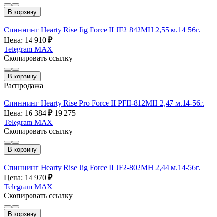
В корзину
Спиннинг Hearty Rise Jig Force II JF2-842MH 2,55 м.14-56г.
Цена: 14 910
₽
Telegram
MAX
Скопировать ссылку
В корзину
Распродажа
Спиннинг Hearty Rise Pro Force II PFII-812MH 2,47 м.14-56г.
Цена: 16 384
₽
19 275
Telegram
MAX
Скопировать ссылку
В корзину
Спиннинг Hearty Rise Jig Force II JF2-802MH 2,44 м.14-56г.
Цена: 14 970
₽
Telegram
MAX
Скопировать ссылку
В корзину