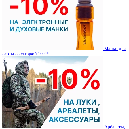
Манки для
охоты со скидкой 10%*
Арбалеты,