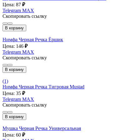
Цена: 87
₽
Telegram
MAX
Скопировать ссылку
В корзину
Нимфа Черная Речка Ёршик
Цена: 146
₽
Telegram
MAX
Скопировать ссылку
В корзину
(1)
Нимфа Черная Речка Тигровая Mustad
Цена: 35
₽
Telegram
MAX
Скопировать ссылку
В корзину
Мушка Черная Речка Универсальная
Цена: 60
₽