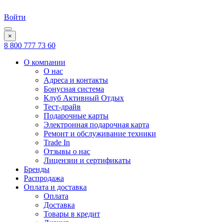
Войти
×
8 800 777 73 60
О компании
О нас
Адреса и контакты
Бонусная система
Клуб Активный Отдых
Тест-драйв
Подарочные карты
Электронная подарочная карта
Ремонт и обслуживание техники
Trade In
Отзывы о нас
Лицензии и сертификаты
Бренды
Распродажа
Оплата и доставка
Оплата
Доставка
Товары в кредит