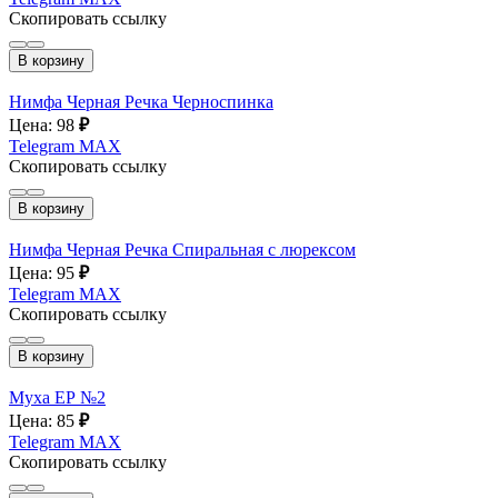
Скопировать ссылку
В корзину
Нимфа Черная Речка Черноспинка
Цена: 98
₽
Telegram
MAX
Скопировать ссылку
В корзину
Нимфа Черная Речка Спиральная с люрексом
Цена: 95
₽
Telegram
MAX
Скопировать ссылку
В корзину
Муха ЕР №2
Цена: 85
₽
Telegram
MAX
Скопировать ссылку