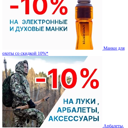
Манки для
охоты со скидкой 10%*
Арбалеты,