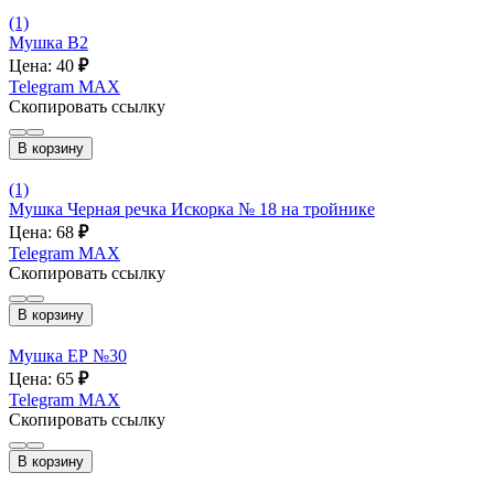
(1)
Мушка В2
Цена: 40
₽
Telegram
MAX
Скопировать ссылку
В корзину
(1)
Мушка Черная речка Искорка № 18 на тройнике
Цена: 68
₽
Telegram
MAX
Скопировать ссылку
В корзину
Мушка ЕР №30
Цена: 65
₽
Telegram
MAX
Скопировать ссылку
В корзину