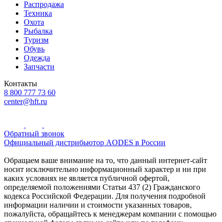
Распродажа
Техника
Охота
Рыбалка
Туризм
Обувь
Одежда
Запчасти
Контакты
8 800 777 73 60
center@hft.ru
Обратный звонок
Официальный дистрибьютор AODES в России
Обращаем ваше внимание на то, что данный интернет-сайт
носит исключительно информационный характер и ни при
каких условиях не является публичной офертой,
определяемой положениями Статьи 437 (2) Гражданского
кодекса Российской Федерации. Для получения подробной
информации наличии и стоимости указанных товаров,
пожалуйста, обращайтесь к менеджерам компании с помощью