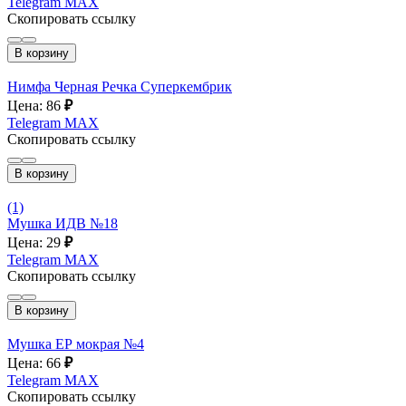
Telegram
MAX
Скопировать ссылку
В корзину
Нимфа Черная Речка Суперкембрик
Цена: 86
₽
Telegram
MAX
Скопировать ссылку
В корзину
(1)
Мушка ИДВ №18
Цена: 29
₽
Telegram
MAX
Скопировать ссылку
В корзину
Мушка ЕР мокрая №4
Цена: 66
₽
Telegram
MAX
Скопировать ссылку