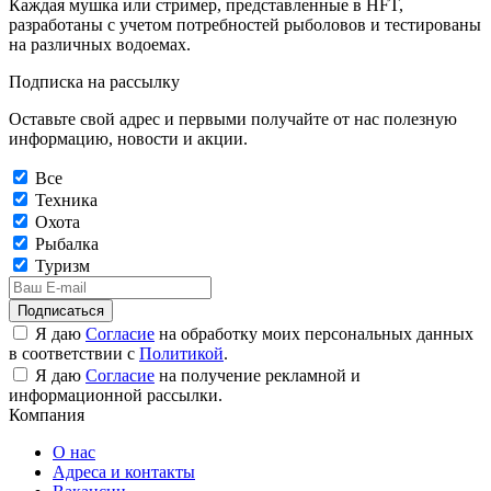
Каждая мушка или стример, представленные в HFT,
разработаны с учетом потребностей рыболовов и тестированы
на различных водоемах.
Подписка на рассылку
Оставьте свой адрес и первыми получайте от нас полезную
информацию, новости и акции.
Все
Техника
Охота
Рыбалка
Туризм
Подписаться
Я даю
Согласие
на обработку моих персональных данных
в соответствии с
Политикой
.
Я даю
Согласие
на получение рекламной и
информационной рассылки.
Компания
О нас
Адреса и контакты