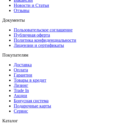
Вакансии
Новости и Статьи
Отзывы
Документы
Пользовательское соглашение
Публичная оферта
Политика конфиденциальности
Лицензии и сертификаты
Покупателям
Доставка
Оплата
Гарантии
Товары в кредит
Лизинг
Trade In
Акции
Бонусная система
Подарочные карты
Сервис
Каталог