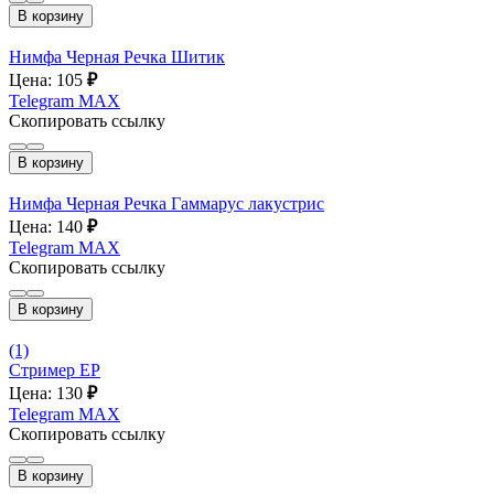
В корзину
Нимфа Черная Речка Шитик
Цена: 105
₽
Telegram
MAX
Скопировать ссылку
В корзину
Нимфа Черная Речка Гаммарус лакустрис
Цена: 140
₽
Telegram
MAX
Скопировать ссылку
В корзину
(1)
Стример ЕР
Цена: 130
₽
Telegram
MAX
Скопировать ссылку
В корзину