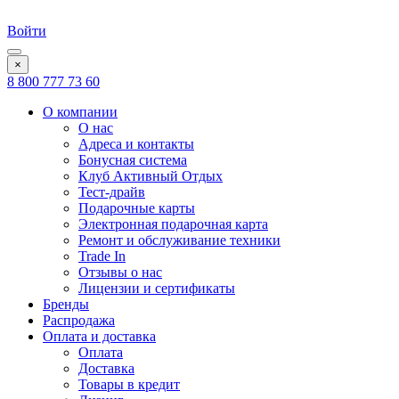
Войти
×
8 800 777 73 60
О компании
О нас
Адреса и контакты
Бонусная система
Клуб Активный Отдых
Тест-драйв
Подарочные карты
Электронная подарочная карта
Ремонт и обслуживание техники
Trade In
Отзывы о нас
Лицензии и сертификаты
Бренды
Распродажа
Оплата и доставка
Оплата
Доставка
Товары в кредит