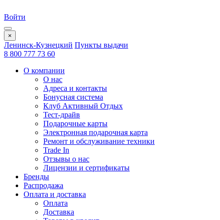
Войти
×
Ленинск-Кузнецкий
Пункты выдачи
8 800 777 73 60
О компании
О нас
Адреса и контакты
Бонусная система
Клуб Активный Отдых
Тест-драйв
Подарочные карты
Электронная подарочная карта
Ремонт и обслуживание техники
Trade In
Отзывы о нас
Лицензии и сертификаты
Бренды
Распродажа
Оплата и доставка
Оплата
Доставка