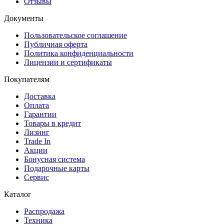
Отзывы
Документы
Пользовательское соглашение
Публичная оферта
Политика конфиденциальности
Лицензии и сертификаты
Покупателям
Доставка
Оплата
Гарантии
Товары в кредит
Лизинг
Trade In
Акции
Бонусная система
Подарочные карты
Сервис
Каталог
Распродажа
Техника