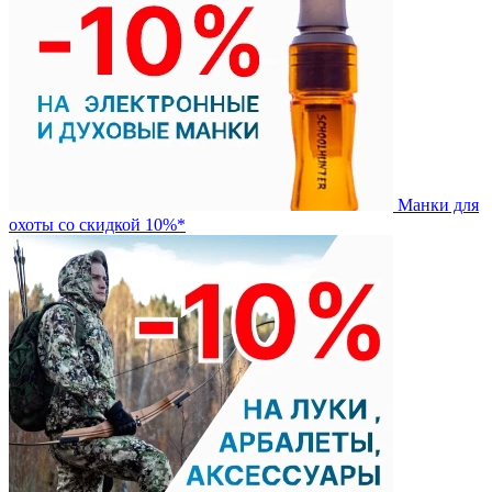
Манки для
охоты со скидкой 10%*