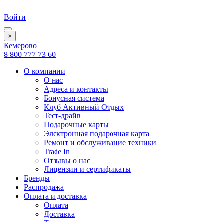
Войти
×
Кемерово
8 800 777 73 60
О компании
О нас
Адреса и контакты
Бонусная система
Клуб Активный Отдых
Тест-драйв
Подарочные карты
Электронная подарочная карта
Ремонт и обслуживание техники
Trade In
Отзывы о нас
Лицензии и сертификаты
Бренды
Распродажа
Оплата и доставка
Оплата
Доставка