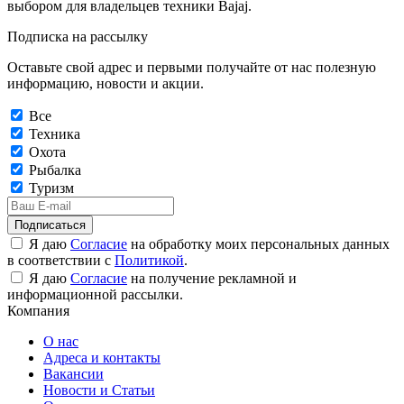
выбором для владельцев техники Bajaj.
Подписка на рассылку
Оставьте свой адрес и первыми получайте от нас полезную
информацию, новости и акции.
Все
Техника
Охота
Рыбалка
Туризм
Подписаться
Я даю
Согласие
на обработку моих персональных данных
в соответствии с
Политикой
.
Я даю
Согласие
на получение рекламной и
информационной рассылки.
Компания
О нас
Адреса и контакты
Вакансии
Новости и Статьи