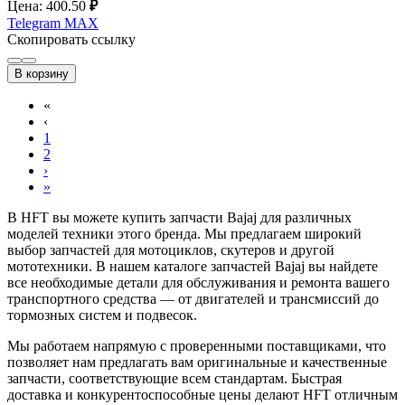
Цена: 400.50
₽
Telegram
MAX
Скопировать ссылку
В корзину
«
‹
1
2
›
»
В HFT вы можете купить запчасти Bajaj для различных
моделей техники этого бренда. Мы предлагаем широкий
выбор запчастей для мотоциклов, скутеров и другой
мототехники. В нашем каталоге запчастей Bajaj вы найдете
все необходимые детали для обслуживания и ремонта вашего
транспортного средства — от двигателей и трансмиссий до
тормозных систем и подвесок.
Мы работаем напрямую с проверенными поставщиками, что
позволяет нам предлагать вам оригинальные и качественные
запчасти, соответствующие всем стандартам. Быстрая
доставка и конкурентоспособные цены делают HFT отличным