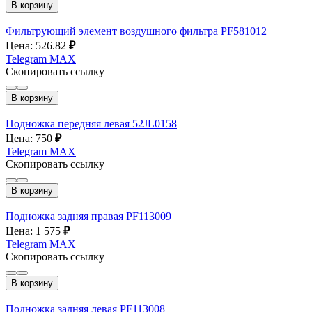
В корзину
Фильтрующий элемент воздушного фильтра PF581012
Цена: 526.82
₽
Telegram
MAX
Скопировать ссылку
В корзину
Подножка передняя левая 52JL0158
Цена: 750
₽
Telegram
MAX
Скопировать ссылку
В корзину
Подножка задняя правая PF113009
Цена: 1 575
₽
Telegram
MAX
Скопировать ссылку
В корзину
Подножка задняя левая PF113008