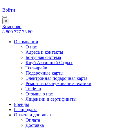
Войти
×
Кемерово
8 800 777 73 60
О компании
О нас
Адреса и контакты
Бонусная система
Клуб Активный Отдых
Тест-драйв
Подарочные карты
Электронная подарочная карта
Ремонт и обслуживание техники
Trade In
Отзывы о нас
Лицензии и сертификаты
Бренды
Распродажа
Оплата и доставка
Оплата
Доставка