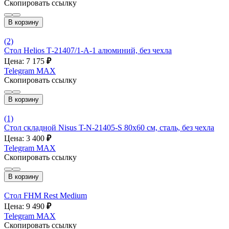
Скопировать ссылку
В корзину
(2)
Стол Helios Т-21407/1-A-1 алюминий, без чехла
Цена: 7 175
₽
Telegram
MAX
Скопировать ссылку
В корзину
(1)
Стол складной Nisus T-N-21405-S 80х60 см, сталь, без чехла
Цена: 3 400
₽
Telegram
MAX
Скопировать ссылку
В корзину
Стол FHM Rest Medium
Цена: 9 490
₽
Telegram
MAX
Скопировать ссылку