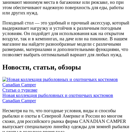
занимают минимум места в багажнике или рюкзаке, но при
этом обеспечивают надежную поверхность для еды, работы
или других нужд.
Походный стол — это удобный и прочный аксессуар, который
выдерживает нагрузку и устойчив к различным погодным
условиям. Он подойдет для использования как на открытом
воздухе, так и в кемпингах, на даче или на пикнике. В нашем
магазине вы найдете разнообразные модели с различными
размерами, материалами и дополнительными функциями, что
позволяет выбрать оптимальный вариант для любых нужд.
Новости, статьи, обзоры
Статьи о туризме
Новая коллекция рыболовных и охотничьих костюмов
Canadian Camper
Несмотря на то, что погодные условия, виды и способы
рыбалки и охоты в Северной Америке и России во многом
схожи, для российского рынка фирма CANADIAN CAMPER
выпускает специальную линейку одежды для зимней рыбалки
и охоты в холодное время года.