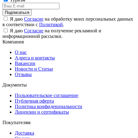
Подписаться
Я даю
Согласие
на обработку моих персональных данных
в соответствии с
Политикой
.
Я даю
Согласие
на получение рекламной и
информационной рассылки.
Компания
О нас
Адреса и контакты
Вакансии
Новости и Статьи
Отзывы
Документы
Пользовательское соглашение
Публичная оферта
Политика конфиденциальности
Лицензии и сертификаты
Покупателям
Доставка