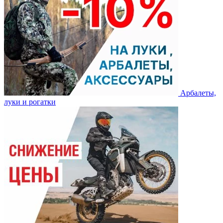
Арбалеты,
луки и рогатки