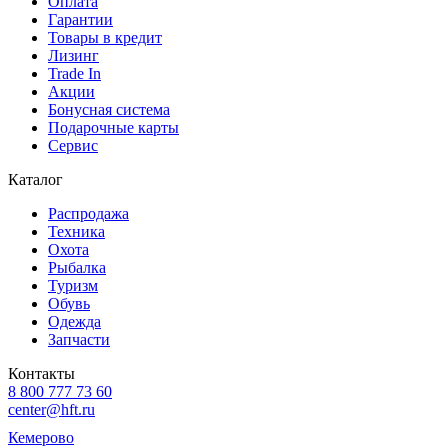
Оплата
Гарантии
Товары в кредит
Лизинг
Trade In
Акции
Бонусная система
Подарочные карты
Сервис
Каталог
Распродажа
Техника
Охота
Рыбалка
Туризм
Обувь
Одежда
Запчасти
Контакты
8 800 777 73 60
center@hft.ru
Кемерово