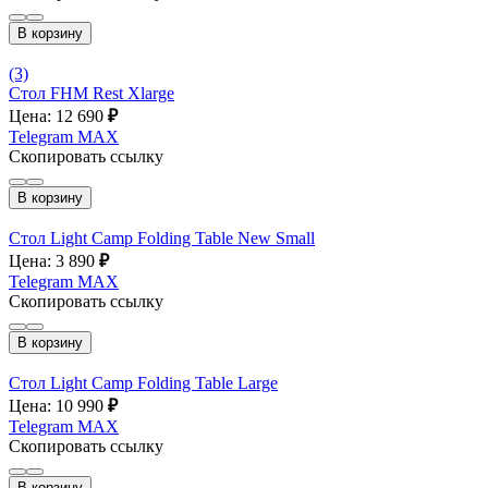
В корзину
(3)
Стол FHM Rest Xlarge
Цена: 12 690
₽
Telegram
MAX
Скопировать ссылку
В корзину
Стол Light Camp Folding Table New Small
Цена: 3 890
₽
Telegram
MAX
Скопировать ссылку
В корзину
Стол Light Camp Folding Table Large
Цена: 10 990
₽
Telegram
MAX
Скопировать ссылку
В корзину