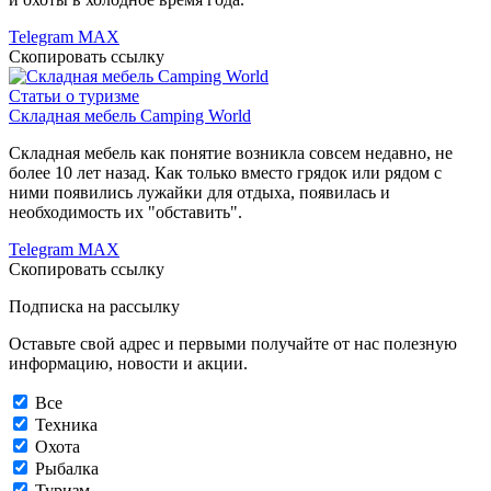
Telegram
MAX
Скопировать ссылку
Статьи о туризме
Складная мебель Camping World
Складная мебель как понятие возникла совсем недавно, не
более 10 лет назад. Как только вместо грядок или рядом с
ними появились лужайки для отдыха, появилась и
необходимость их "обставить".
Telegram
MAX
Скопировать ссылку
Подписка на рассылку
Оставьте свой адрес и первыми получайте от нас полезную
информацию, новости и акции.
Все
Техника
Охота
Рыбалка
Туризм