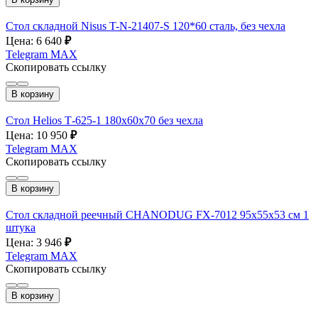
Стол складной Nisus T-N-21407-S 120*60 сталь, без чехла
Цена: 6 640
₽
Telegram
MAX
Скопировать ссылку
В корзину
Стол Helios Т-625-1 180x60x70 без чехла
Цена: 10 950
₽
Telegram
MAX
Скопировать ссылку
В корзину
Стол складной реечный CHANODUG FX-7012 95х55х53 см 1
штука
Цена: 3 946
₽
Telegram
MAX
Скопировать ссылку
В корзину