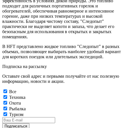
эффективность в условиях дикой природы. Это топливо
подходит для различных портативных горелок и
обогревателей, обеспечивая равномерное и интенсивное
горение, даже при низких температурах и высокой
влажности. Благодаря чистому составу, "Следопыт"
практически не выделяет копоти и запаха, что делает его
безопасным для использования в открытых и закрытых
помещениях.
В HFT представлено жидкое топливо "Следопыт" в разных
объемах, позволяющее выбирать наиболее удобный вариант
для коротких поездок или длительных экспедиций.
Подписка на рассылку
Оставьте свой адрес и первыми получайте от нас полезную
информацию, новости и акции.
Все
Техника
Охота
Рыбалка
Туризм
Подписаться