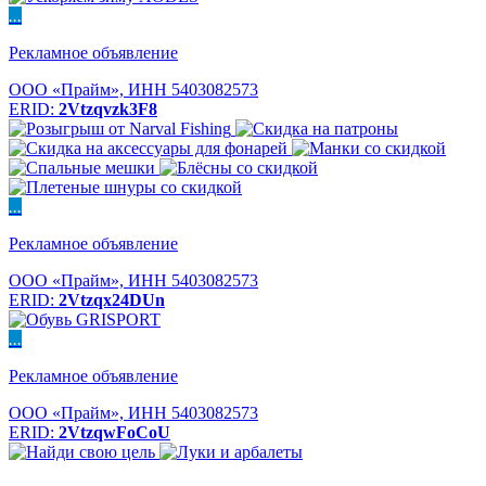
...
Рекламное объявление
ООО «Прайм», ИНН 5403082573
ERID:
2Vtzqvzk3F8
...
Рекламное объявление
ООО «Прайм», ИНН 5403082573
ERID:
2Vtzqx24DUn
...
Рекламное объявление
ООО «Прайм», ИНН 5403082573
ERID:
2VtzqwFoCoU