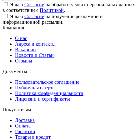
Я даю
Согласие
на обработку моих персональных данных
в соответствии с
Политикой
.
Я даю
Согласие
на получение рекламной и
информационной рассылки.
Компания
О нас
Адреса и контакты
Вакансии
Новости и Статьи
Отзывы
Документы
Пользовательское соглашение
Публичная оферта
Политика конфиденциальности
Лицензии и сертификаты
Покупателям
Доставка
Оплата
Гарантии
Товары в кредит