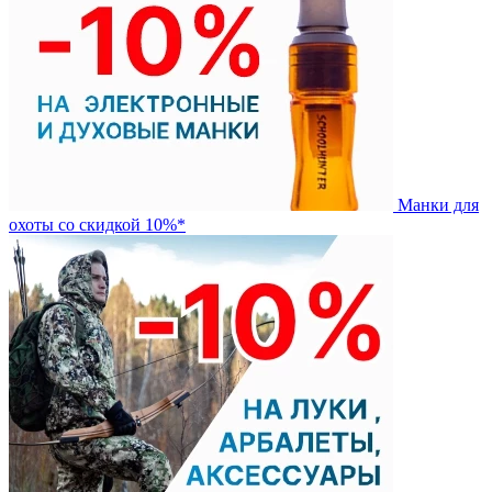
Манки для
охоты со скидкой 10%*