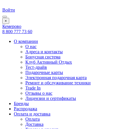
Войти
×
Кемерово
8 800 777 73 60
О компании
О нас
Адреса и контакты
Бонусная система
Клуб Активный Отдых
Тест-драйв
Подарочные карты
Электронная подарочная карта
Ремонт и обслуживание техники
Trade In
Отзывы о нас
Лицензии и сертификаты
Бренды
Распродажа
Оплата и доставка
Оплата
Доставка