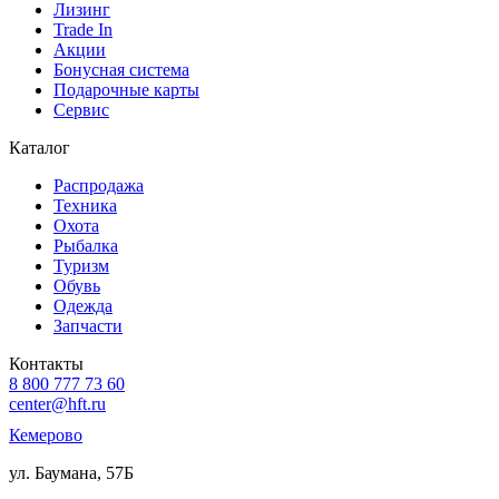
Лизинг
Trade In
Акции
Бонусная система
Подарочные карты
Сервис
Каталог
Распродажа
Техника
Охота
Рыбалка
Туризм
Обувь
Одежда
Запчасти
Контакты
8 800 777 73 60
center@hft.ru
Кемерово
ул. Баумана, 57Б