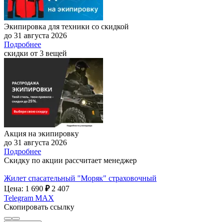
Экипировка для техники со скидкой
до 31 августа 2026
Подробнее
скидки от 3 вещей
Акция на экипировку
до 31 августа 2026
Подробнее
Скидку по акции рассчитает менеджер
Жилет спасательный "Моряк" страховочный
Цена: 1 690
₽
2 407
Telegram
MAX
Скопировать ссылку