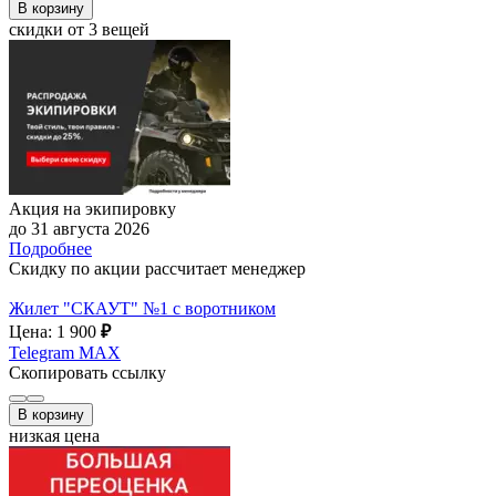
В корзину
скидки от 3 вещей
Акция на экипировку
до 31 августа 2026
Подробнее
Скидку по акции рассчитает менеджер
Жилет "СКАУТ" №1 с воротником
Цена: 1 900
₽
Telegram
MAX
Скопировать ссылку
В корзину
низкая цена