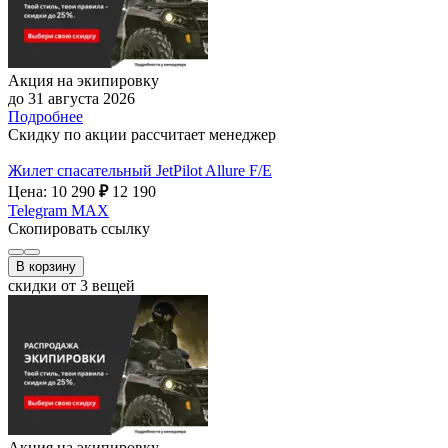
Акция на экипировку
до 31 августа 2026
Подробнее
Скидку по акции рассчитает менеджер
Жилет спасательный JetPilot Allure F/E
Цена: 10 290
₽
12 190
Telegram
MAX
Скопировать ссылку
В корзину
скидки от 3 вещей
Акция на экипировку