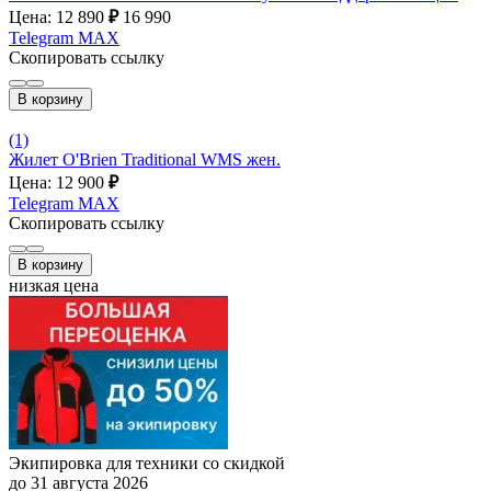
Цена: 12 890
₽
16 990
Telegram
MAX
Скопировать ссылку
В корзину
(1)
Жилет O'Brien Traditional WMS жен.
Цена: 12 900
₽
Telegram
MAX
Скопировать ссылку
В корзину
низкая цена
Экипировка для техники со скидкой
до 31 августа 2026