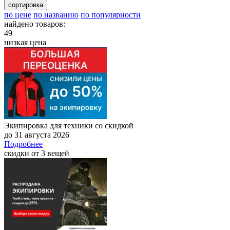
сортировка
по цене
по названию
по популярности
найдено товаров:
49
низкая цена
Экипировка для техники со скидкой
до 31 августа 2026
Подробнее
скидки от 3 вещей