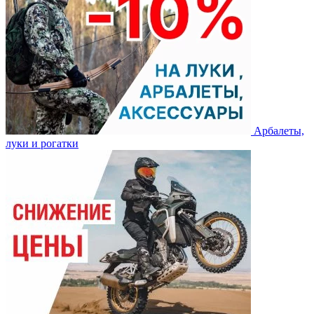
Арбалеты,
луки и рогатки