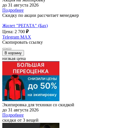
до 31 августа 2026
Подробнее
Скидку по акции рассчитает менеджер
Жилет "РЕГАТА" (Бах)
Цена: 2 700
₽
Telegram
MAX
Скопировать ссылку
В корзину
низкая цена
Экипировка для техники со скидкой
до 31 августа 2026
Подробнее
скидки от 3 вещей