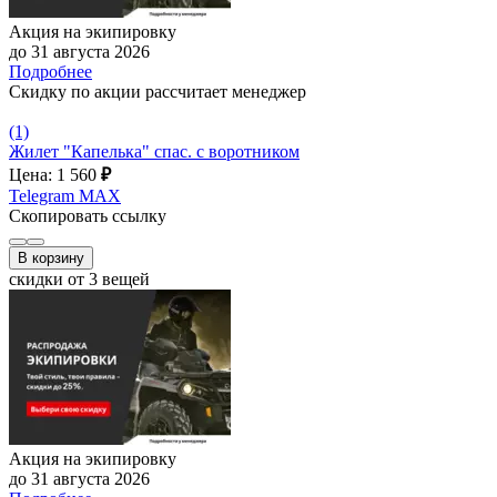
Акция на экипировку
до 31 августа 2026
Подробнее
Скидку по акции рассчитает менеджер
(1)
Жилет "Капелька" спас. c воротником
Цена: 1 560
₽
Telegram
MAX
Скопировать ссылку
В корзину
скидки от 3 вещей
Акция на экипировку
до 31 августа 2026