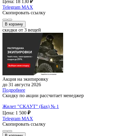
Цена: 18 130
₽
Telegram
MAX
Скопировать ссылку
В корзину
скидки от 3 вещей
Акция на экипировку
до 31 августа 2026
Подробнее
Скидку по акции рассчитает менеджер
Жилет "СКАУТ" (Бах) № 1
Цена: 1 500
₽
Telegram
MAX
Скопировать ссылку
В корзину