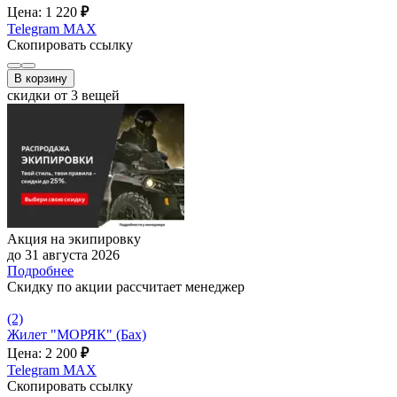
Цена: 1 220
₽
Telegram
MAX
Скопировать ссылку
В корзину
скидки от 3 вещей
Акция на экипировку
до 31 августа 2026
Подробнее
Скидку по акции рассчитает менеджер
(2)
Жилет "МОРЯК" (Бах)
Цена: 2 200
₽
Telegram
MAX
Скопировать ссылку