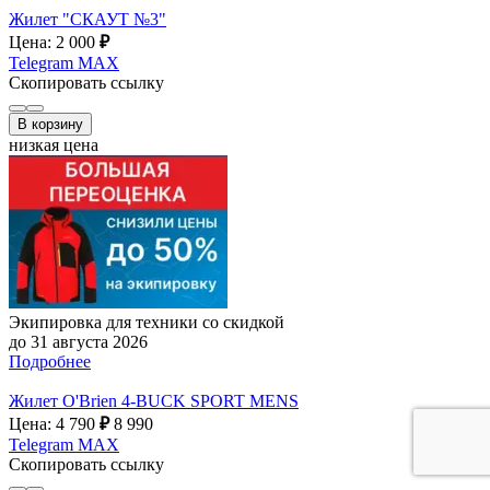
Жилет "СКАУТ №3"
Цена: 2 000
₽
Telegram
MAX
Скопировать ссылку
В корзину
низкая цена
Экипировка для техники со скидкой
до 31 августа 2026
Подробнее
Жилет O'Brien 4-BUCK SPORT MENS
Цена: 4 790
₽
8 990
Telegram
MAX
Скопировать ссылку