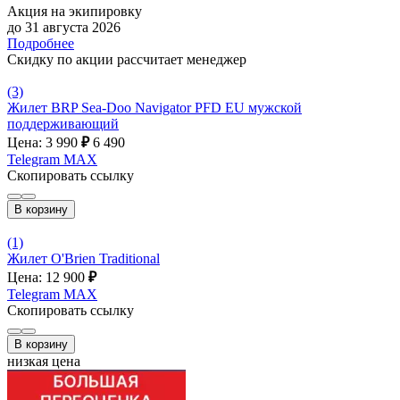
Акция на экипировку
до 31 августа 2026
Подробнее
Скидку по акции рассчитает менеджер
(3)
Жилет BRP Sea-Doo Navigator PFD EU мужской
поддерживающий
Цена: 3 990
₽
6 490
Telegram
MAX
Скопировать ссылку
В корзину
(1)
Жилет O'Brien Traditional
Цена: 12 900
₽
Telegram
MAX
Скопировать ссылку
В корзину
низкая цена