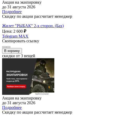
Акция на экипировку
до 31 августа 2026
Подробнее
Скидку по акции рассчитает менеджер
Жилет "РЫБАК" 2-х сторон. (Бах)
Цена: 2 600
₽
Telegram
MAX
Скопировать ссылку
В корзину
скидки от 3 вещей
Акция на экипировку
до 31 августа 2026
Подробнее
Скидку по акции рассчитает менеджер