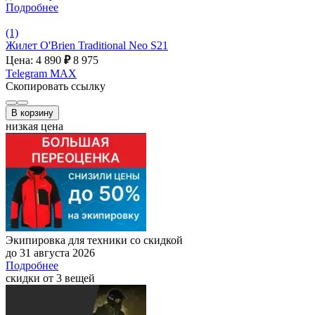
Подробнее
(1)
Жилет O'Brien Traditional Neo S21
Цена: 4 890
₽
8 975
Telegram
MAX
Скопировать ссылку
В корзину
низкая цена
Экипировка для техники со скидкой
до 31 августа 2026
Подробнее
скидки от 3 вещей