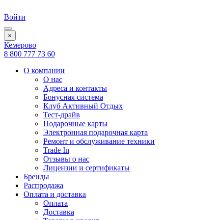
Войти
×
Кемерово
8 800 777 73 60
О компании
О нас
Адреса и контакты
Бонусная система
Клуб Активный Отдых
Тест-драйв
Подарочные карты
Электронная подарочная карта
Ремонт и обслуживание техники
Trade In
Отзывы о нас
Лицензии и сертификаты
Бренды
Распродажа
Оплата и доставка
Оплата
Доставка