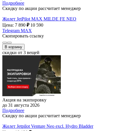
Подробнее
Скидку по акции рассчитает менеджер
Жилет JetPilot MAX MILDE FE NEO
Цена: 7 890
₽
10 590
Telegram
MAX
Скопировать ссылку
В корзину
скидки от 3 вещей
Акция на экипировку
до 31 августа 2026
Подробнее
Скидку по акции рассчитает менеджер
Жилет Jetpilot Venture Neo excl. Hydro Bladder