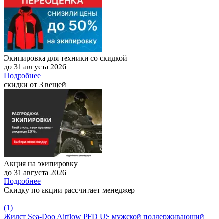
Экипировка для техники со скидкой
до 31 августа 2026
Подробнее
скидки от 3 вещей
Акция на экипировку
до 31 августа 2026
Подробнее
Скидку по акции рассчитает менеджер
(1)
Жилет Sea-Doo Airflow PFD US мужской поддерживающий