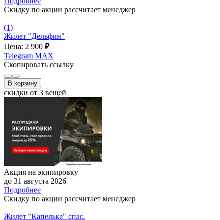
Подробнее
Скидку по акции рассчитает менеджер
(1)
Жилет "Дельфин"
Цена: 2 900
₽
Telegram
MAX
Скопировать ссылку
В корзину
скидки от 3 вещей
Акция на экипировку
до 31 августа 2026
Подробнее
Скидку по акции рассчитает менеджер
Жилет "Капелька" спас.