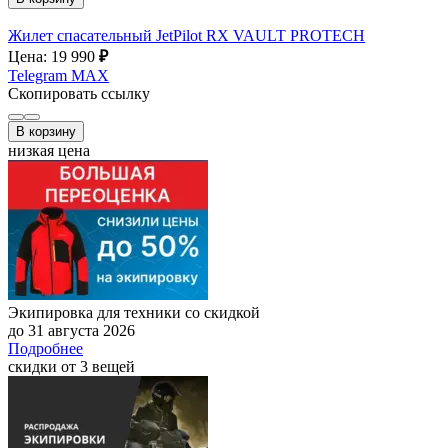
Жилет спасательный JetPilot RX VAULT PROTECH
Цена: 19 990
₽
Telegram
MAX
Скопировать ссылку
В корзину
низкая цена
Экипировка для техники со скидкой
до 31 августа 2026
Подробнее
скидки от 3 вещей