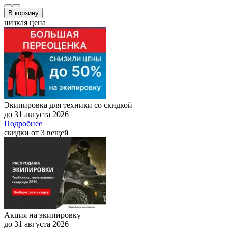
В корзину
низкая цена
Экипировка для техники со скидкой
до 31 августа 2026
Подробнее
скидки от 3 вещей
Акция на экипировку
до 31 августа 2026