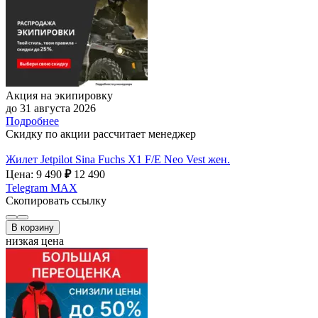
Акция на экипировку
до 31 августа 2026
Подробнее
Скидку по акции рассчитает менеджер
Жилет Jetpilot Sina Fuchs X1 F/E Neo Vest жен.
Цена: 9 490
₽
12 490
Telegram
MAX
Скопировать ссылку
В корзину
низкая цена