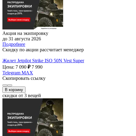
Акция на экипировку
до 31 августа 2026
Подробнее
Скидку по акции рассчитает менеджер
Жилет Jetpilot Strike ISO 50N Vest Super
Цена: 7 090
₽
7 990
Telegram
MAX
Скопировать ссылку
В корзину
скидки от 3 вещей