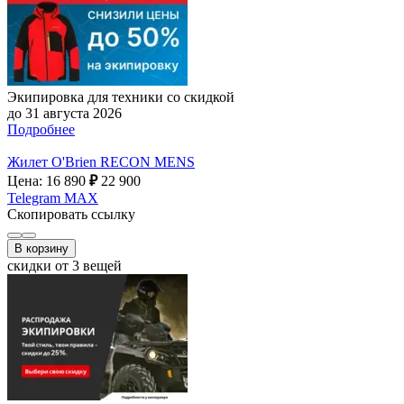
Экипировка для техники со скидкой
до 31 августа 2026
Подробнее
Жилет O'Brien RECON MENS
Цена: 16 890
₽
22 900
Telegram
MAX
Скопировать ссылку
В корзину
скидки от 3 вещей