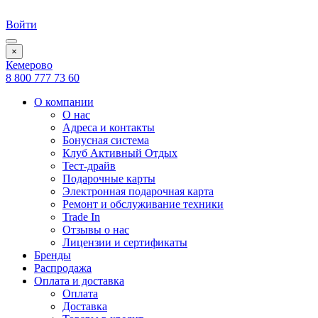
Войти
×
Кемерово
8 800 777 73 60
О компании
О нас
Адреса и контакты
Бонусная система
Клуб Активный Отдых
Тест-драйв
Подарочные карты
Электронная подарочная карта
Ремонт и обслуживание техники
Trade In
Отзывы о нас
Лицензии и сертификаты
Бренды
Распродажа
Оплата и доставка
Оплата
Доставка