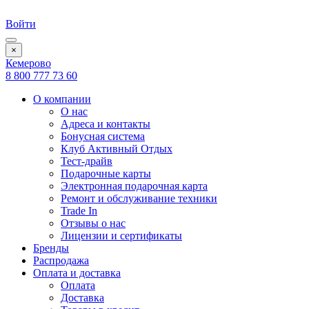
Войти
×
Кемерово
8 800 777 73 60
О компании
О нас
Адреса и контакты
Бонусная система
Клуб Активный Отдых
Тест-драйв
Подарочные карты
Электронная подарочная карта
Ремонт и обслуживание техники
Trade In
Отзывы о нас
Лицензии и сертификаты
Бренды
Распродажа
Оплата и доставка
Оплата
Доставка