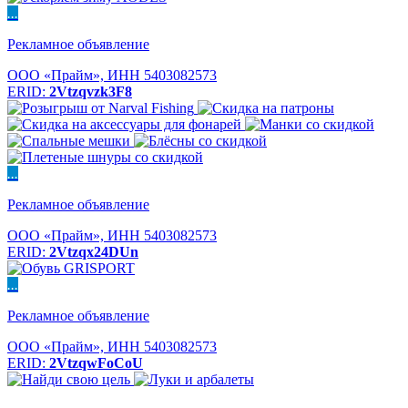
...
Рекламное объявление
ООО «Прайм», ИНН 5403082573
ERID:
2Vtzqvzk3F8
...
Рекламное объявление
ООО «Прайм», ИНН 5403082573
ERID:
2Vtzqx24DUn
...
Рекламное объявление
ООО «Прайм», ИНН 5403082573
ERID:
2VtzqwFoCoU