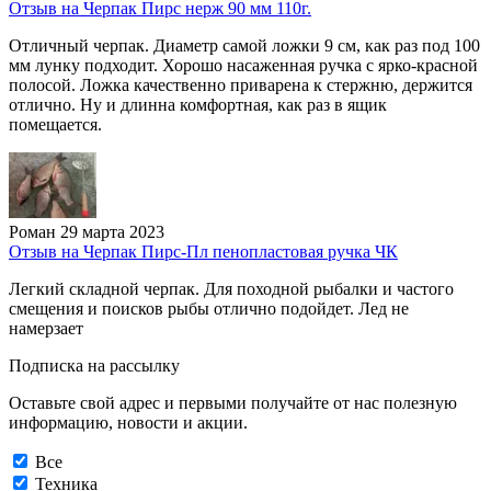
Отзыв на Черпак Пирс нерж 90 мм 110г.
Отличный черпак. Диаметр самой ложки 9 см, как раз под 100
мм лунку подходит. Хорошо насаженная ручка с ярко-красной
полосой. Ложка качественно приварена к стержню, держится
отлично. Ну и длинна комфортная, как раз в ящик
помещается.
Роман
29 марта 2023
Отзыв на Черпак Пирс-Пл пенопластовая ручка ЧК
Легкий складной черпак. Для походной рыбалки и частого
смещения и поисков рыбы отлично подойдет. Лед не
намерзает
Подписка на рассылку
Оставьте свой адрес и первыми получайте от нас полезную
информацию, новости и акции.
Все
Техника