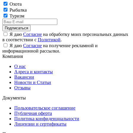
Охота
Рыбалка
Туризм
Подписаться
Я даю
Согласие
на обработку моих персональных данных
в соответствии с
Политикой
.
Я даю
Согласие
на получение рекламной и
информационной рассылки.
Компания
О нас
Адреса и контакты
Вакансии
Новости и Статьи
Отзывы
Документы
Пользовательское соглашение
Публичная оферта
Политика конфиденциальности
Лицензии и сертификаты