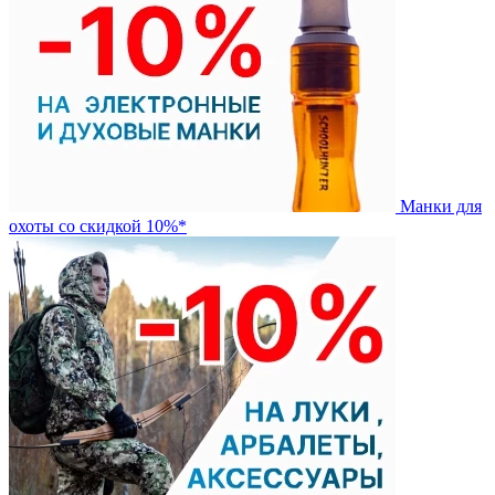
Манки для
охоты со скидкой 10%*