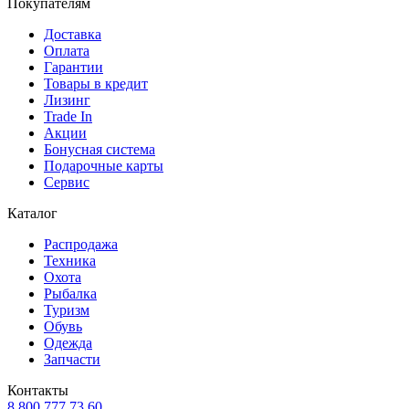
Покупателям
Доставка
Оплата
Гарантии
Товары в кредит
Лизинг
Trade In
Акции
Бонусная система
Подарочные карты
Сервис
Каталог
Распродажа
Техника
Охота
Рыбалка
Туризм
Обувь
Одежда
Запчасти
Контакты
8 800 777 73 60