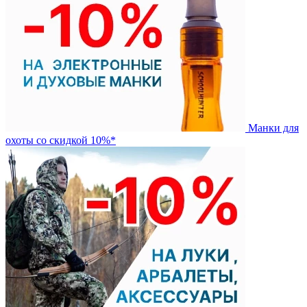
Манки для
охоты со скидкой 10%*