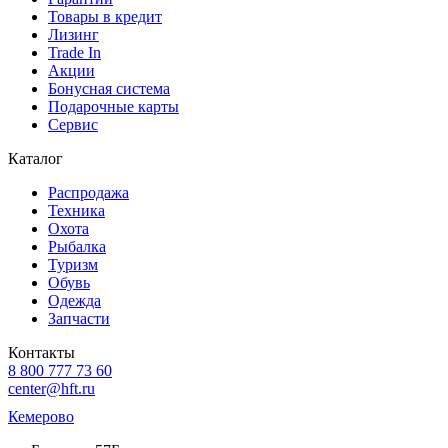
Товары в кредит
Лизинг
Trade In
Акции
Бонусная система
Подарочные карты
Сервис
Каталог
Распродажа
Техника
Охота
Рыбалка
Туризм
Обувь
Одежда
Запчасти
Контакты
8 800 777 73 60
center@hft.ru
Кемерово