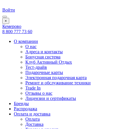
Войти
×
Кемерово
8 800 777 73 60
О компании
О нас
Адреса и контакты
Бонусная система
Клуб Активный Отдых
Тест-драйв
Подарочные карты
Электронная подарочная карта
Ремонт и обслуживание техники
Trade In
Отзывы о нас
Лицензии и сертификаты
Бренды
Распродажа
Оплата и доставка
Оплата
Доставка