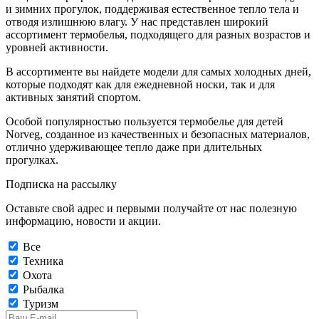
и зимних прогулок, поддерживая естественное тепло тела и
отводя излишнюю влагу. У нас представлен широкий
ассортимент термобелья, подходящего для разных возрастов и
уровней активности.
В ассортименте вы найдете модели для самых холодных дней,
которые подходят как для ежедневной носки, так и для
активных занятий спортом.
Особой популярностью пользуется термобелье для детей
Norveg, созданное из качественных и безопасных материалов,
отлично удерживающее тепло даже при длительных
прогулках.
Подписка на рассылку
Оставьте свой адрес и первыми получайте от нас полезную
информацию, новости и акции.
Все
Техника
Охота
Рыбалка
Туризм