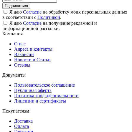
Подписаться
Я даю
Согласие
на обработку моих персональных данных
в соответствии с
Политикой
.
Я даю
Согласие
на получение рекламной и
информационной рассылки.
Компания
О нас
Адреса и контакты
Вакансии
Новости и Статьи
Отзывы
Документы
Пользовательское соглашение
Публичная оферта
Политика конфиденциальности
Лицензии и сертификаты
Покупателям
Доставка
Оплата
Гарантии