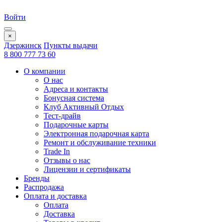
Войти
×
Дзержинск
Пункты выдачи
8 800 777 73 60
О компании
О нас
Адреса и контакты
Бонусная система
Клуб Активный Отдых
Тест-драйв
Подарочные карты
Электронная подарочная карта
Ремонт и обслуживание техники
Trade In
Отзывы о нас
Лицензии и сертификаты
Бренды
Распродажа
Оплата и доставка
Оплата
Доставка