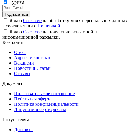
Туризм
Подписаться
Я даю
Согласие
на обработку моих персональных данных
в соответствии с
Политикой
.
Я даю
Согласие
на получение рекламной и
информационной рассылки.
Компания
О нас
Адреса и контакты
Вакансии
Новости и Статьи
Отзывы
Документы
Пользовательское соглашение
Публичная оферта
Политика конфиденциальности
Лицензии и сертификаты
Покупателям
Доставка