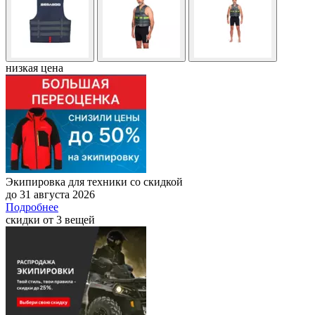
низкая цена
Экипировка для техники со скидкой
до 31 августа 2026
Подробнее
скидки от 3 вещей