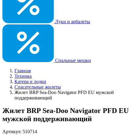
Луки и арбалеты
Спальные мешки
Главная
Техника
Катера и лодки
Спасательные жилеты
Жилет BRP Sea-Doo Navigator PFD EU мужской
поддерживающий
Жилет BRP Sea-Doo Navigator PFD EU
мужской поддерживающий
Артикул: 510714