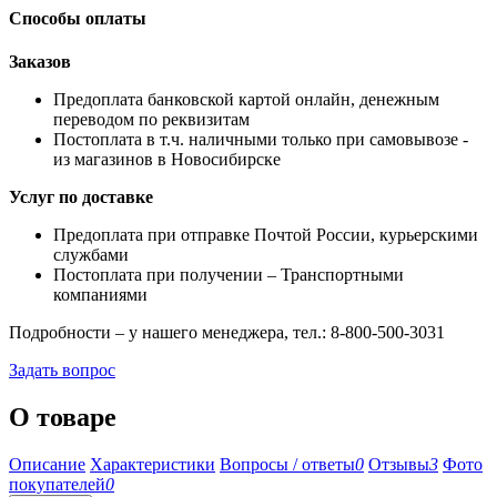
Способы оплаты
Заказов
Предоплата банковской картой онлайн, денежным
переводом по реквизитам
Постоплата в т.ч. наличными только при самовывозе -
из магазинов в Новосибирске
Услуг по доставке
Предоплата при отправке Почтой России, курьерскими
службами
Постоплата при получении – Транспортными
компаниями
Подробности – у нашего менеджера, тел.: 8-800-500-3031
Задать вопрос
О товаре
Описание
Характеристики
Вопросы / ответы
0
Отзывы
3
Фото
покупателей
0