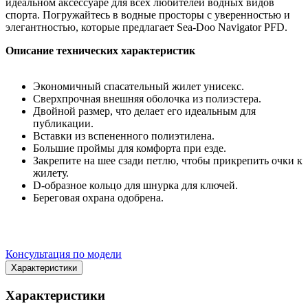
идеальном аксессуаре для всех любителей водных видов
спорта. Погружайтесь в водные просторы с уверенностью и
элегантностью, которые предлагает Sea-Doo Navigator PFD.
Описание технических характеристик
Экономичный спасательный жилет унисекс.
Сверхпрочная внешняя оболочка из полиэстера.
Двойной размер, что делает его идеальным для
публикации.
Вставки из вспененного полиэтилена.
Большие проймы для комфорта при езде.
Закрепите на шее сзади петлю, чтобы прикрепить очки к
жилету.
D-образное кольцо для шнурка для ключей.
Береговая охрана одобрена.
Консультация по модели
Характеристики
Характеристики