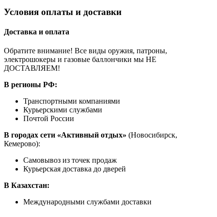
Условия оплаты и доставки
Доставка и оплата
Обратите внимание! Все виды оружия, патроны,
электрошокеры и газовые баллончики мы НЕ
ДОСТАВЛЯЕМ!
В регионы РФ:
Транспортными компаниями
Курьерскими службами
Почтой России
В городах сети «Активный отдых»
(Новосибирск,
Кемерово):
Самовывоз из точек продаж
Курьерская доставка до дверей
В Казахстан:
Международными службами доставки