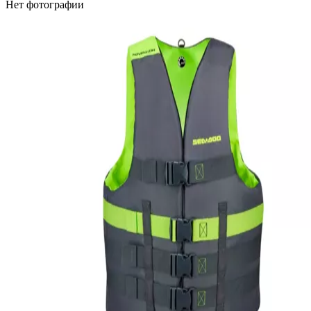
Нет фотографии