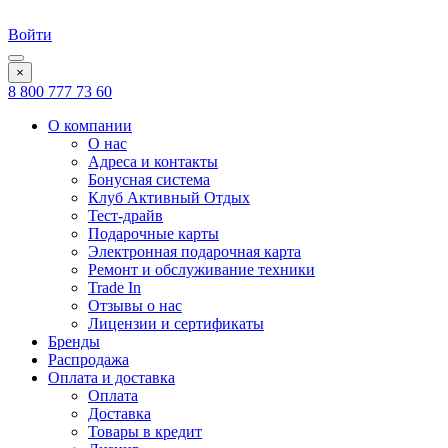
Войти
×
8 800 777 73 60
О компании
О нас
Адреса и контакты
Бонусная система
Клуб Активный Отдых
Тест-драйв
Подарочные карты
Электронная подарочная карта
Ремонт и обслуживание техники
Trade In
Отзывы о нас
Лицензии и сертификаты
Бренды
Распродажа
Оплата и доставка
Оплата
Доставка
Товары в кредит