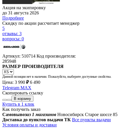
Акция на экипировку
до 31 августа 2026
Подробнее
Скидку по акции рассчитает менеджер
5
отзывы: 3
вопросы: 0
Артикул: 510714
Код производителя:
285948
РАЗМЕР ПРОИЗВОДИТЕЛЯ
Данной позиции нет в наличии. Пожалуйста, выберите доступные свойства.
Цена:
3 990
₽
6 490
Telegram
MAX
Скопировать ссылку
В корзину
Купить в 1 клик
Как получить заказ
Самовывоз
из 1 магазинов
Новосибирск Старое шоссе 85
Доставка до пунктов выдачи ТК
Все пункты выдачи
Условия оплаты и доставки