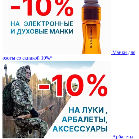
Манки для
охоты со скидкой 10%*
Арбалеты,