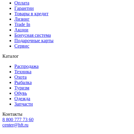
Оплата
Гарантии
Товары в кредит
Лизинг
Trade In
Акции
Бонусная система
Подарочные карты
Сервис
Каталог
Распродажа
Техника
Охота
Рыбалка
Туризм
Обувь
Одежда
Запчасти
Контакты
8 800 777 73 60
center@hft.ru