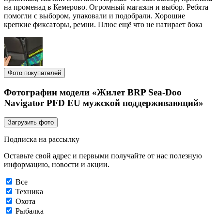
на променад в Кемерово. Огромный магазин и выбор. Ребята
помогли с выбором, упаковали и подобрали. Хорошие
крепкие фиксаторы, ремни. Плюс ещё что не натирает бока
Фото покупателей
Фотографии модели «Жилет BRP Sea-Doo
Navigator PFD EU мужской поддерживающий»
Загрузить фото
Подписка на рассылку
Оставьте свой адрес и первыми получайте от нас полезную
информацию, новости и акции.
Все
Техника
Охота
Рыбалка