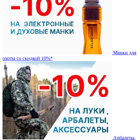
Манки для
охоты со скидкой 10%*
Арбалеты,