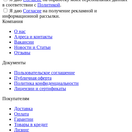
в соответствии с
Политикой
.
Я даю
Согласие
на получение рекламной и
информационной рассылки.
Компания
О нас
Адреса и контакты
Вакансии
Новости и Статьи
Отзывы
Документы
Пользовательское соглашение
Публичная оферта
Политика конфиденциальности
Лицензии и сертификаты
Покупателям
Доставка
Оплата
Гарантии
Товары в кредит
Лизинг