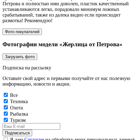
Петрова и полностью ими доволен, пластик качественный
устанавливаются легко, порадовало минимум ложных
срабатываний, также из далека видно если происходит
размотка! Рекомендую!
Фото покупателей
Фотографии модели «Жерлица от Петрова»
Загрузить фото
Подписка на рассылку
Оставьте свой адрес и первыми получайте от нас полезную
информацию, новости и акции.
Все
Техника
Охота
Рыбалка
Туризм
Подписаться
Я даю
Согласие
на обработку моих персональных данных