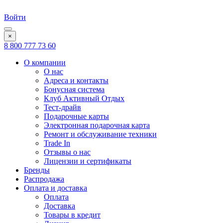
Войти
×
8 800 777 73 60
О компании
О нас
Адреса и контакты
Бонусная система
Клуб Активный Отдых
Тест-драйв
Подарочные карты
Электронная подарочная карта
Ремонт и обслуживание техники
Trade In
Отзывы о нас
Лицензии и сертификаты
Бренды
Распродажа
Оплата и доставка
Оплата
Доставка
Товары в кредит