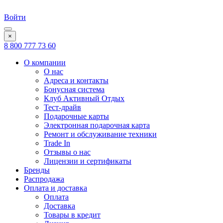
Войти
×
8 800 777 73 60
О компании
О нас
Адреса и контакты
Бонусная система
Клуб Активный Отдых
Тест-драйв
Подарочные карты
Электронная подарочная карта
Ремонт и обслуживание техники
Trade In
Отзывы о нас
Лицензии и сертификаты
Бренды
Распродажа
Оплата и доставка
Оплата
Доставка
Товары в кредит