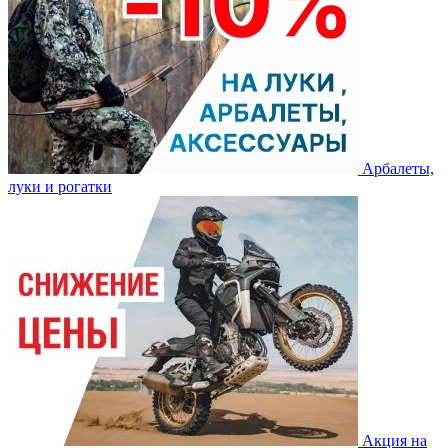
Арбалеты,
луки и рогатки
Акция на