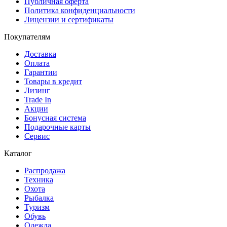
Публичная оферта
Политика конфиденциальности
Лицензии и сертификаты
Покупателям
Доставка
Оплата
Гарантии
Товары в кредит
Лизинг
Trade In
Акции
Бонусная система
Подарочные карты
Сервис
Каталог
Распродажа
Техника
Охота
Рыбалка
Туризм
Обувь
Одежда