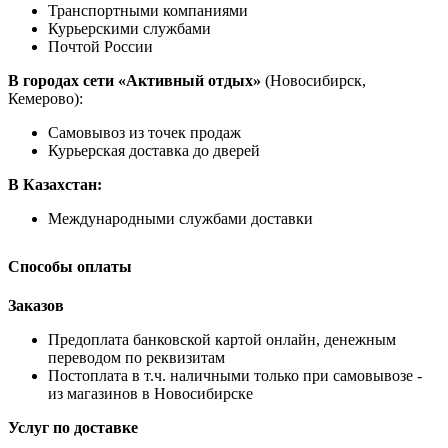
Транспортными компаниями
Курьерскими службами
Почтой России
В городах сети «Активный отдых»
(Новосибирск,
Кемерово):
Самовывоз из точек продаж
Курьерская доставка до дверей
В Казахстан:
Международными службами доставки
Способы оплаты
Заказов
Предоплата банковской картой онлайн, денежным
переводом по реквизитам
Постоплата в т.ч. наличными только при самовывозе -
из магазинов в Новосибирске
Услуг по доставке