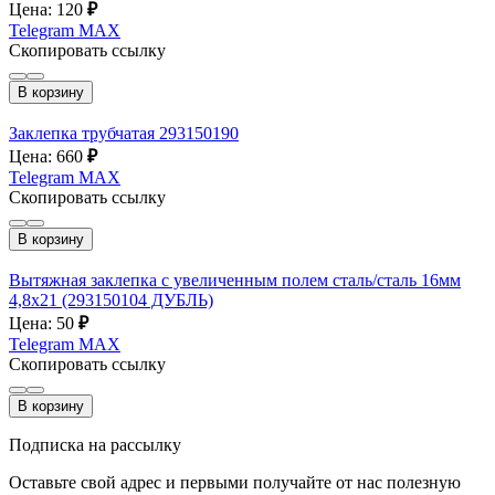
Цена: 120
₽
Telegram
MAX
Скопировать ссылку
В корзину
Заклепка трубчатая 293150190
Цена: 660
₽
Telegram
MAX
Скопировать ссылку
В корзину
Вытяжная заклепка с увеличенным полем сталь/сталь 16мм
4,8х21 (293150104 ДУБЛЬ)
Цена: 50
₽
Telegram
MAX
Скопировать ссылку
В корзину
Подписка на рассылку
Оставьте свой адрес и первыми получайте от нас полезную