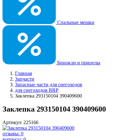
Спальные мешки
Бинокли и прицелы
Главная
Запчасти
Запасные части для снегоходов
для снегоходов BRP
Заклепка 293150104 390409600
Заклепка 293150104 390409600
Артикул: 225166
отзывы: 0
вопросы: 0