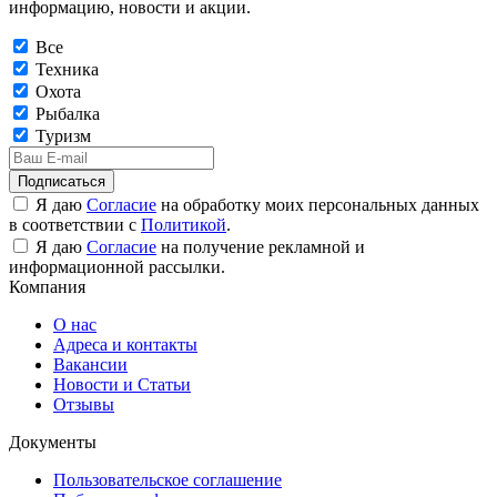
информацию, новости и акции.
Все
Техника
Охота
Рыбалка
Туризм
Подписаться
Я даю
Согласие
на обработку моих персональных данных
в соответствии с
Политикой
.
Я даю
Согласие
на получение рекламной и
информационной рассылки.
Компания
О нас
Адреса и контакты
Вакансии
Новости и Статьи
Отзывы
Документы
Пользовательское соглашение