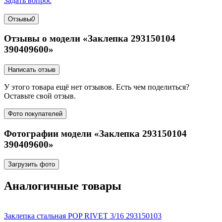
Задать вопрос
Отзывы
0
Отзывы о модели «Заклепка 293150104
390409600»
Написать отзыв
У этого товара ещё нет отзывов. Есть чем поделиться?
Оставьте свой отзыв.
Фото покупателей
Фотографии модели «Заклепка 293150104
390409600»
Загрузить фото
Аналогичные товары
Заклепка стальная POP RIVET 3/16 293150103