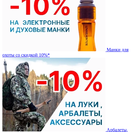
Манки для
охоты со скидкой 10%*
Арбалеты,