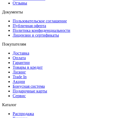
Отзывы
Документы
Пользовательское соглашение
Публичная оферта
Политика конфиденциальности
Лицензии и сертификаты
Покупателям
Доставка
Оплата
Гарантии
Товары в кредит
Лизинг
Trade In
Акции
Бонусная система
Подарочные карты
Сервис
Каталог
Распродажа