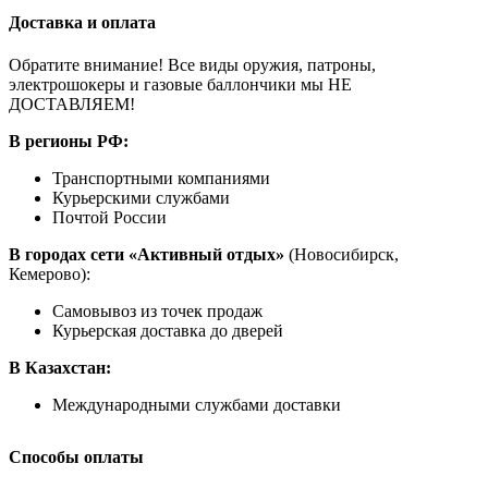
Доставка и оплата
Обратите внимание! Все виды оружия, патроны,
электрошокеры и газовые баллончики мы НЕ
ДОСТАВЛЯЕМ!
В регионы РФ:
Транспортными компаниями
Курьерскими службами
Почтой России
В городах сети «Активный отдых»
(Новосибирск,
Кемерово):
Самовывоз из точек продаж
Курьерская доставка до дверей
В Казахстан:
Международными службами доставки
Способы оплаты