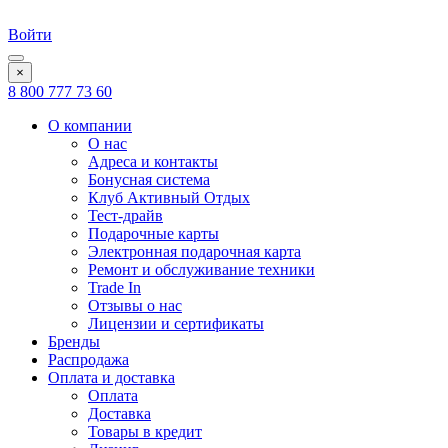
Войти
×
8 800 777 73 60
О компании
О нас
Адреса и контакты
Бонусная система
Клуб Активный Отдых
Тест-драйв
Подарочные карты
Электронная подарочная карта
Ремонт и обслуживание техники
Trade In
Отзывы о нас
Лицензии и сертификаты
Бренды
Распродажа
Оплата и доставка
Оплата
Доставка
Товары в кредит