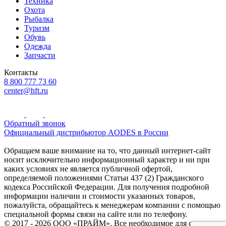
Техника
Охота
Рыбалка
Туризм
Обувь
Одежда
Запчасти
Контакты
8 800 777 73 60
center@hft.ru
Обратный звонок
Официальный дистрибьютор AODES в России
Обращаем ваше внимание на то, что данный интернет-сайт
носит исключительно информационный характер и ни при
каких условиях не является публичной офертой,
определяемой положениями Статьи 437 (2) Гражданского
кодекса Российской Федерации. Для получения подробной
информации наличии и стоимости указанных товаров,
пожалуйста, обращайтесь к менеджерам компании с помощью
специальной формы связи на сайте или по телефону.
© 2017 - 2026 ООО «ПРАЙМ». Все необходимое для охоты и