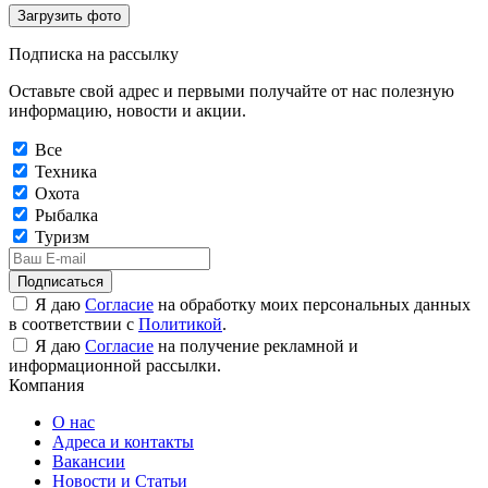
Загрузить фото
Подписка на рассылку
Оставьте свой адрес и первыми получайте от нас полезную
информацию, новости и акции.
Все
Техника
Охота
Рыбалка
Туризм
Подписаться
Я даю
Согласие
на обработку моих персональных данных
в соответствии с
Политикой
.
Я даю
Согласие
на получение рекламной и
информационной рассылки.
Компания
О нас
Адреса и контакты
Вакансии
Новости и Статьи