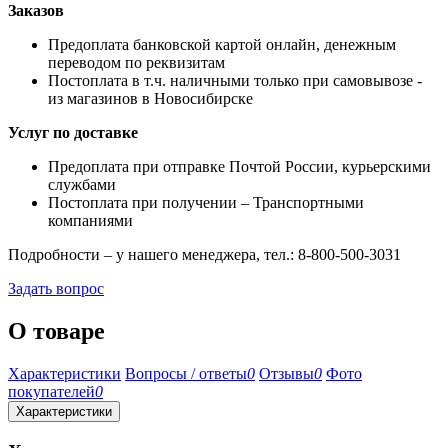
Заказов
Предоплата банковской картой онлайн, денежным
переводом по реквизитам
Постоплата в т.ч. наличными только при самовывозе -
из магазинов в Новосибирске
Услуг по доставке
Предоплата при отправке Почтой России, курьерскими
службами
Постоплата при получении – Транспортными
компаниями
Подробности – у нашего менеджера, тел.: 8-800-500-3031
Задать вопрос
О товаре
Характеристики
Вопросы / ответы
0
Отзывы
0
Фото
покупателей
0
Характеристики