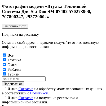
Фотографии модели «Втулка Топливной
Системы Для Ski Doo SM-07402 570273900,
707800347, 293720002»
Загрузить фото
Подписка на рассылку
Оставьте свой адрес и первыми получайте от нас полезную
информацию, новости и акции.
Все
Техника
Охота
Рыбалка
Туризм
Подписаться
Я даю
Согласие
на обработку моих персональных данных
в соответствии с
Политикой
.
Я даю
Согласие
на получение рекламной и
информационной рассылки.