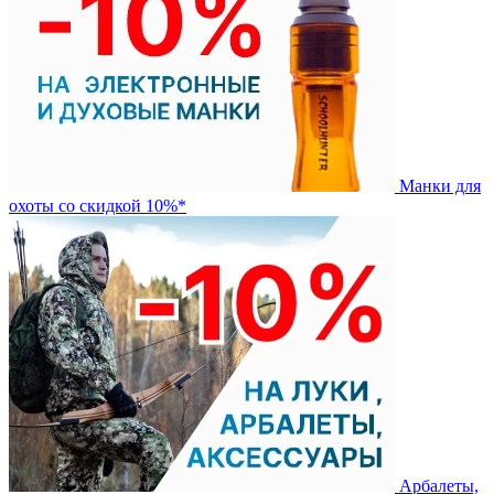
Манки для
охоты со скидкой 10%*
Арбалеты,