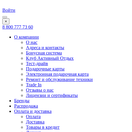
Войти
×
8 800 777 73 60
О компании
О нас
Адреса и контакты
Бонусная система
Клуб Активный Отдых
Тест-драйв
Подарочные карты
Электронная подарочная карта
Ремонт и обслуживание техники
Trade In
Отзывы о нас
Лицензии и сертификаты
Бренды
Распродажа
Оплата и доставка
Оплата
Доставка
Товары в кредит