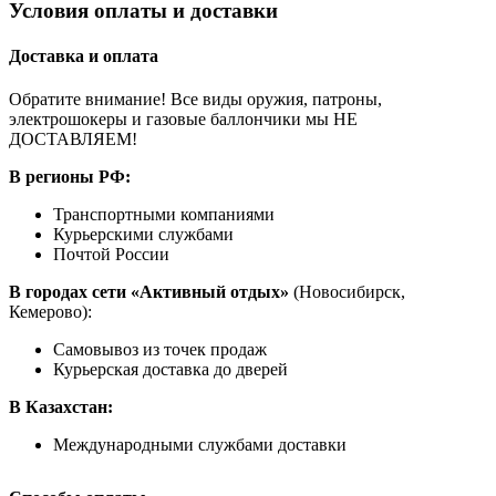
Условия оплаты и доставки
Доставка и оплата
Обратите внимание! Все виды оружия, патроны,
электрошокеры и газовые баллончики мы НЕ
ДОСТАВЛЯЕМ!
В регионы РФ:
Транспортными компаниями
Курьерскими службами
Почтой России
В городах сети «Активный отдых»
(Новосибирск,
Кемерово):
Самовывоз из точек продаж
Курьерская доставка до дверей
В Казахстан:
Международными службами доставки