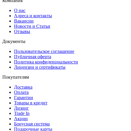
Компания
О нас
Адреса и контакты
Вакансии
Новости и Статьи
Отзывы
Документы
Пользовательское соглашение
Публичная оферта
Политика конфиденциальности
Лицензии и сертификаты
Покупателям
Доставка
Оплата
Гарантии
Товары в кредит
Лизинг
Trade In
Акции
Бонусная система
Подарочные карты