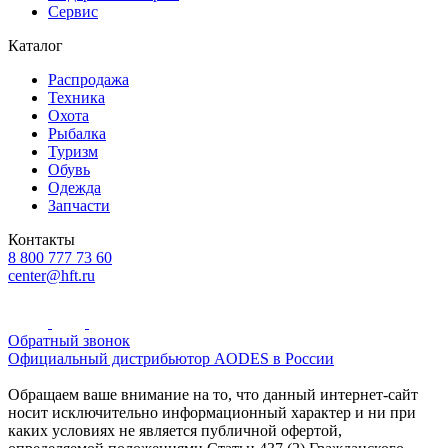
Сервис
Каталог
Распродажа
Техника
Охота
Рыбалка
Туризм
Обувь
Одежда
Запчасти
Контакты
8 800 777 73 60
center@hft.ru
Обратный звонок
Официальный дистрибьютор AODES в России
Обращаем ваше внимание на то, что данный интернет-сайт
носит исключительно информационный характер и ни при
каких условиях не является публичной офертой,