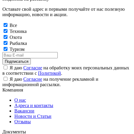
Оставьте свой адрес и первыми получайте от нас полезную
информацию, новости и акции.
Все
Техника
Охота
Рыбалка
Туризм
Подписаться
Я даю
Согласие
на обработку моих персональных данных
в соответствии с
Политикой
.
Я даю
Согласие
на получение рекламной и
информационной рассылки.
Компания
О нас
Адреса и контакты
Вакансии
Новости и Статьи
Отзывы
Документы