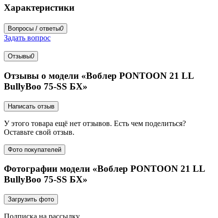
Характеристики
Вопросы / ответы
0
Задать вопрос
Отзывы
0
Отзывы о модели «Воблер PONTOON 21 LL
BullyBoo 75-SS БХ»
Написать отзыв
У этого товара ещё нет отзывов. Есть чем поделиться?
Оставьте свой отзыв.
Фото покупателей
Фотографии модели «Воблер PONTOON 21 LL
BullyBoo 75-SS БХ»
Загрузить фото
Подписка на рассылку