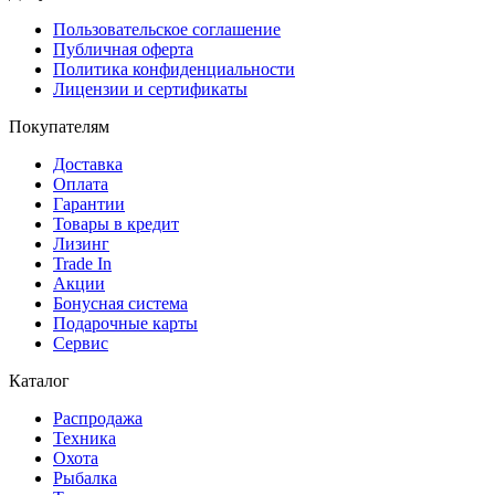
Пользовательское соглашение
Публичная оферта
Политика конфиденциальности
Лицензии и сертификаты
Покупателям
Доставка
Оплата
Гарантии
Товары в кредит
Лизинг
Trade In
Акции
Бонусная система
Подарочные карты
Сервис
Каталог
Распродажа
Техника
Охота
Рыбалка