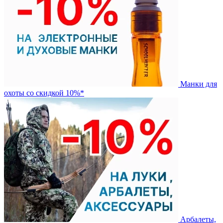
Манки для
охоты со скидкой 10%*
Арбалеты,