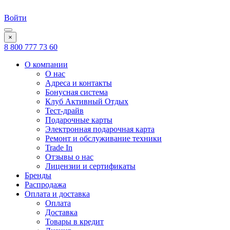
Войти
×
8 800 777 73 60
О компании
О нас
Адреса и контакты
Бонусная система
Клуб Активный Отдых
Тест-драйв
Подарочные карты
Электронная подарочная карта
Ремонт и обслуживание техники
Trade In
Отзывы о нас
Лицензии и сертификаты
Бренды
Распродажа
Оплата и доставка
Оплата
Доставка
Товары в кредит