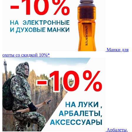
Манки для
охоты со скидкой 10%*
Арбалеты,