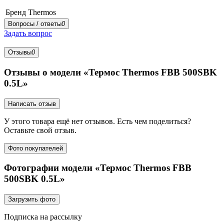
Бренд
Thermos
Вопросы / ответы
0
Задать вопрос
Отзывы
0
Отзывы о модели «Термос Thermos FBB 500SBK
0.5L»
Написать отзыв
У этого товара ещё нет отзывов. Есть чем поделиться?
Оставьте свой отзыв.
Фото покупателей
Фотографии модели «Термос Thermos FBB
500SBK 0.5L»
Загрузить фото
Подписка на рассылку