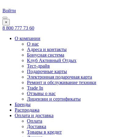
Войти
×
8 800 777 73 60
О компании
О нас
Адреса и контакты
Бонусная система
Клуб Активный Отдых
Тест-драйв
Подарочные карты
Электронная подарочная карта
Ремонт и обслуживание техники
Trade In
Отзывы о нас
Лицензии и сертификаты
Бренды
Распродажа
Оплата и доставка
Оплата
Доставка
Товары в кредит