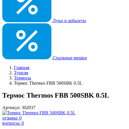
Луки и арбалеты
Спальные мешки
Главная
Туризм
Термосы
Термос Thermos FBB 500SBK 0.5L
Термос Thermos FBB 500SBK 0.5L
Артикул: 302037
отзывы: 0
вопросы: 0