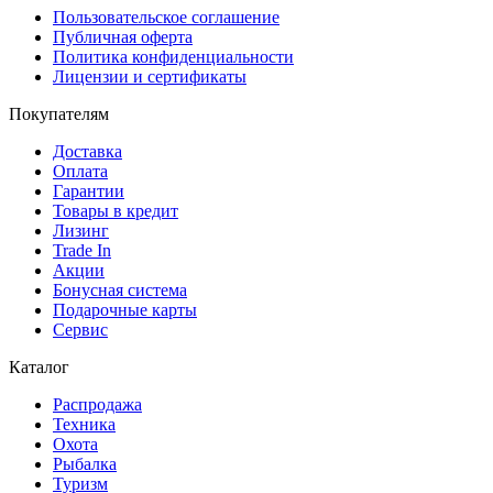
Пользовательское соглашение
Публичная оферта
Политика конфиденциальности
Лицензии и сертификаты
Покупателям
Доставка
Оплата
Гарантии
Товары в кредит
Лизинг
Trade In
Акции
Бонусная система
Подарочные карты
Сервис
Каталог
Распродажа
Техника
Охота
Рыбалка
Туризм