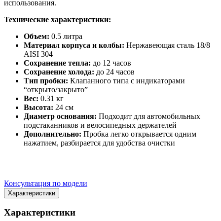
использования.
Технические характеристики:
Объем:
0.5 литра
Материал корпуса и колбы:
Нержавеющая сталь 18/8
AISI 304
Сохранение тепла:
до 12 часов
Сохранение холода:
до 24 часов
Тип пробки:
Клапанного типа с индикаторами
“открыто/закрыто”
Вес:
0.31 кг
Высота:
24 см
Диаметр основания:
Подходит для автомобильных
подстаканников и велосипедных держателей
Дополнительно:
Пробка легко открывается одним
нажатием, разбирается для удобства очистки
Консультация по модели
Характеристики
Характеристики