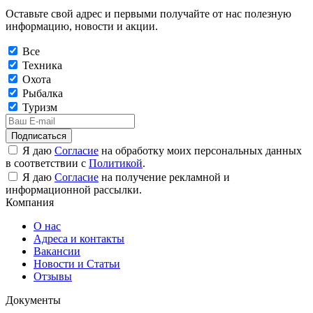
Оставьте свой адрес и первыми получайте от нас полезную
информацию, новости и акции.
Все
Техника
Охота
Рыбалка
Туризм
Подписаться
Я даю
Согласие
на обработку моих персональных данных
в соответствии с
Политикой
.
Я даю
Согласие
на получение рекламной и
информационной рассылки.
Компания
О нас
Адреса и контакты
Вакансии
Новости и Статьи
Отзывы
Документы