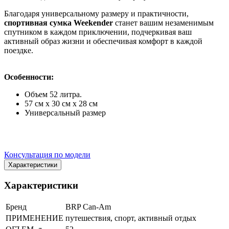
Благодаря универсальному размеру и практичности,
спортивная сумка Weekender
станет вашим незаменимым
спутником в каждом приключении, подчеркивая ваш
активный образ жизни и обеспечивая комфорт в каждой
поездке.
Особенности:
Объем 52 литра.
57 см x 30 см x 28 см
Универсальный размер
Консультация по модели
Характеристики
Характеристики
Бренд
BRP Can-Am
ПРИМЕНЕНИЕ
путешествия, спорт, активный отдых