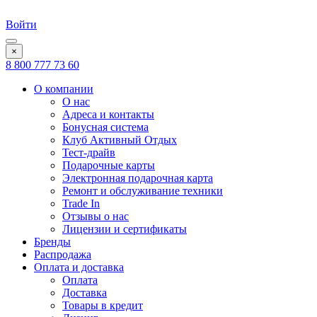
Войти
×
8 800 777 73 60
О компании
О нас
Адреса и контакты
Бонусная система
Клуб Активный Отдых
Тест-драйв
Подарочные карты
Электронная подарочная карта
Ремонт и обслуживание техники
Trade In
Отзывы о нас
Лицензии и сертификаты
Бренды
Распродажа
Оплата и доставка
Оплата
Доставка
Товары в кредит