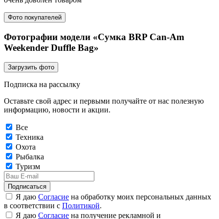
Фото покупателей
Фотографии модели «Сумка BRP Can-Am
Weekender Duffle Bag»
Загрузить фото
Подписка на рассылку
Оставьте свой адрес и первыми получайте от нас полезную
информацию, новости и акции.
Все
Техника
Охота
Рыбалка
Туризм
Подписаться
Я даю
Согласие
на обработку моих персональных данных
в соответствии с
Политикой
.
Я даю
Согласие
на получение рекламной и