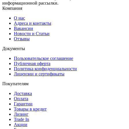
информационной рассылки.
Компания
О нас
Адреса и контакты
Вакансии
Новости и Статьи
Отзывы
Документы
Пользовательское соглашение
Публичная оферта
Политика конфиденциальности
Лицензии и сертификаты
Покупателям
Доставка
Оплата
Гарантии
Товары в кредит
Лизинг
Trade In
Акции