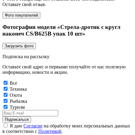
Оставьте свой отзыв.
Фото покупателей
Фотографии модели «Стрела-дротик с кругл
наконеч CS/B625В упак 10 шт»
Загрузить фото
Подписка на рассылку
Оставьте свой адрес и первыми получайте от нас полезную
информацию, новости и акции.
Все
Техника
Охота
Рыбалка
Туризм
Подписаться
Я даю
Согласие
на обработку моих персональных данных
в соответствии с
Политикой
.