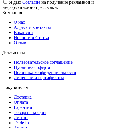
Я даю
Согласие
на получение рекламной и
информационной рассылки.
Компания
О нас
Адреса и контакты
Вакансии
Новости и Статьи
Отзывы
Документы
Пользовательское соглашение
Публичная оферта
Политика конфиденциальности
Лицензии и сертификаты
Покупателям
Доставка
Оплата
Гарантии
Товары в кредит
Лизинг
Trade In
Акции