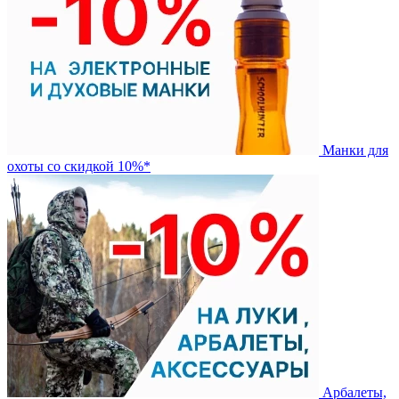
Манки для
охоты со скидкой 10%*
Арбалеты,