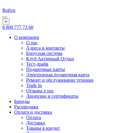
Войти
×
8 800 777 73 60
О компании
О нас
Адреса и контакты
Бонусная система
Клуб Активный Отдых
Тест-драйв
Подарочные карты
Электронная подарочная карта
Ремонт и обслуживание техники
Trade In
Отзывы о нас
Лицензии и сертификаты
Бренды
Распродажа
Оплата и доставка
Оплата
Доставка
Товары в кредит