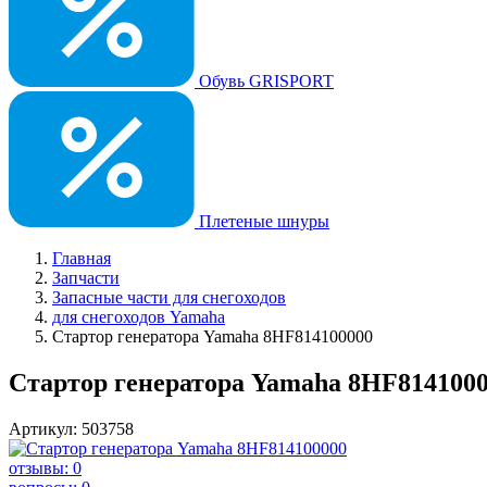
Обувь GRISPORT
Плетеные шнуры
Главная
Запчасти
Запасные части для снегоходов
для снегоходов Yamaha
Стартор генератора Yamaha 8HF814100000
Стартор генератора Yamaha 8HF814100
Артикул: 503758
отзывы: 0