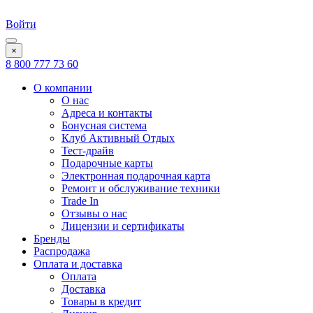
Войти
×
8 800 777 73 60
О компании
О нас
Адреса и контакты
Бонусная система
Клуб Активный Отдых
Тест-драйв
Подарочные карты
Электронная подарочная карта
Ремонт и обслуживание техники
Trade In
Отзывы о нас
Лицензии и сертификаты
Бренды
Распродажа
Оплата и доставка
Оплата
Доставка
Товары в кредит