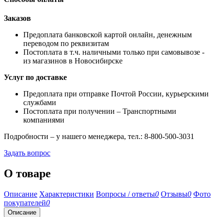
Заказов
Предоплата банковской картой онлайн, денежным
переводом по реквизитам
Постоплата в т.ч. наличными только при самовывозе -
из магазинов в Новосибирске
Услуг по доставке
Предоплата при отправке Почтой России, курьерскими
службами
Постоплата при получении – Транспортными
компаниями
Подробности – у нашего менеджера, тел.: 8-800-500-3031
Задать вопрос
О товаре
Описание
Характеристики
Вопросы / ответы
0
Отзывы
0
Фото
покупателей
0
Описание