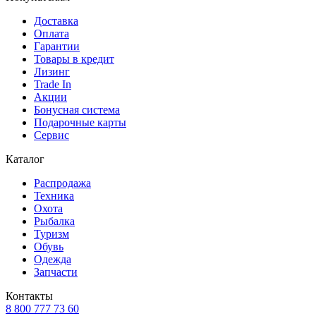
Доставка
Оплата
Гарантии
Товары в кредит
Лизинг
Trade In
Акции
Бонусная система
Подарочные карты
Сервис
Каталог
Распродажа
Техника
Охота
Рыбалка
Туризм
Обувь
Одежда
Запчасти
Контакты
8 800 777 73 60