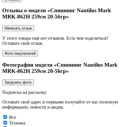
Отзывы о модели «Спиннинг Nautilus Mark
MRK-862H 259см 20-56гр»
Написать отзыв
У этого товара ещё нет отзывов. Есть чем поделиться?
Оставьте свой отзыв.
Фото покупателей
Фотографии модели «Спиннинг Nautilus Mark
MRK-862H 259см 20-56гр»
Загрузить фото
Подписка на рассылку
Оставьте свой адрес и первыми получайте от нас полезную
информацию, новости и акции.
Все
Техника