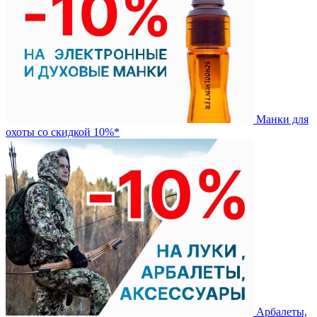
Манки для
охоты со скидкой 10%*
Арбалеты,