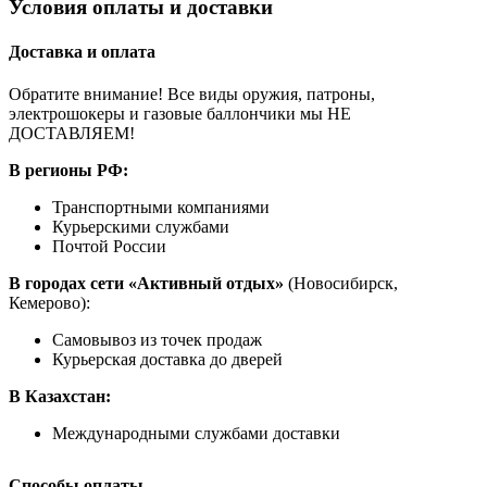
Условия оплаты и доставки
Доставка и оплата
Обратите внимание! Все виды оружия, патроны,
электрошокеры и газовые баллончики мы НЕ
ДОСТАВЛЯЕМ!
В регионы РФ:
Транспортными компаниями
Курьерскими службами
Почтой России
В городах сети «Активный отдых»
(Новосибирск,
Кемерово):
Самовывоз из точек продаж
Курьерская доставка до дверей
В Казахстан:
Международными службами доставки
Способы оплаты