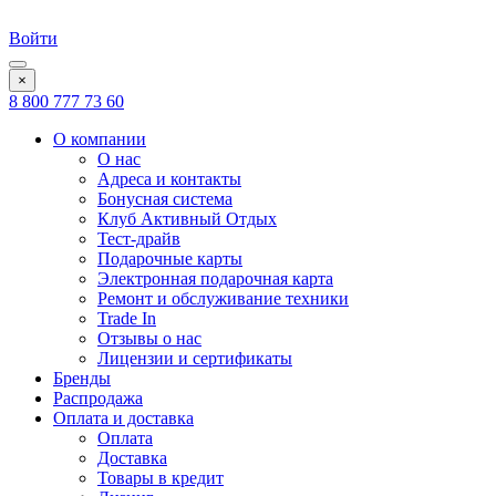
Войти
×
8 800 777 73 60
О компании
О нас
Адреса и контакты
Бонусная система
Клуб Активный Отдых
Тест-драйв
Подарочные карты
Электронная подарочная карта
Ремонт и обслуживание техники
Trade In
Отзывы о нас
Лицензии и сертификаты
Бренды
Распродажа
Оплата и доставка
Оплата
Доставка
Товары в кредит