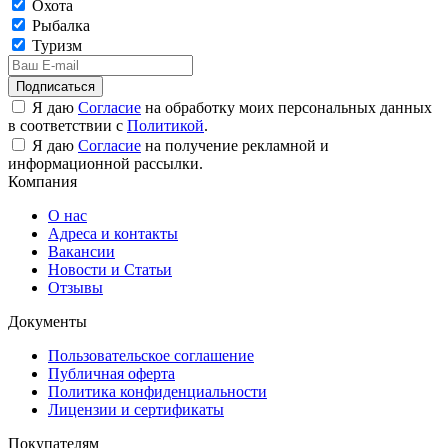
Охота
Рыбалка
Туризм
Подписаться
Я даю
Согласие
на обработку моих персональных данных
в соответствии с
Политикой
.
Я даю
Согласие
на получение рекламной и
информационной рассылки.
Компания
О нас
Адреса и контакты
Вакансии
Новости и Статьи
Отзывы
Документы
Пользовательское соглашение
Публичная оферта
Политика конфиденциальности
Лицензии и сертификаты
Покупателям