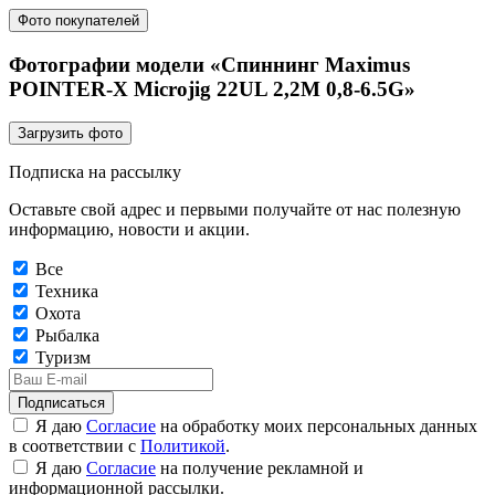
Фото покупателей
Фотографии модели «Спиннинг Maximus
POINTER-X Microjig 22UL 2,2M 0,8-6.5G»
Загрузить фото
Подписка на рассылку
Оставьте свой адрес и первыми получайте от нас полезную
информацию, новости и акции.
Все
Техника
Охота
Рыбалка
Туризм
Подписаться
Я даю
Согласие
на обработку моих персональных данных
в соответствии с
Политикой
.
Я даю
Согласие
на получение рекламной и
информационной рассылки.