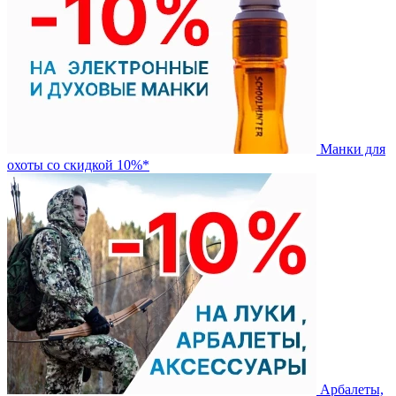
Манки для
охоты со скидкой 10%*
Арбалеты,