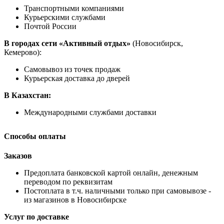
Транспортными компаниями
Курьерскими службами
Почтой России
В городах сети «Активный отдых»
(Новосибирск,
Кемерово):
Самовывоз из точек продаж
Курьерская доставка до дверей
В Казахстан:
Международными службами доставки
Способы оплаты
Заказов
Предоплата банковской картой онлайн, денежным
переводом по реквизитам
Постоплата в т.ч. наличными только при самовывозе -
из магазинов в Новосибирске
Услуг по доставке