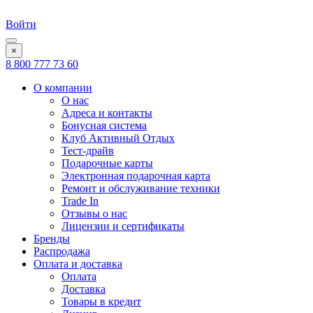
Войти
×
8 800 777 73 60
О компании
О нас
Адреса и контакты
Бонусная система
Клуб Активный Отдых
Тест-драйв
Подарочные карты
Электронная подарочная карта
Ремонт и обслуживание техники
Trade In
Отзывы о нас
Лицензии и сертификаты
Бренды
Распродажа
Оплата и доставка
Оплата
Доставка
Товары в кредит