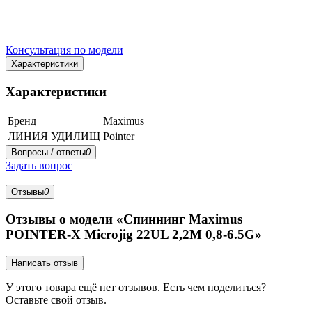
Консультация по модели
Характеристики
Характеристики
Бренд
Maximus
ЛИНИЯ УДИЛИЩ
Pointer
Вопросы / ответы
0
Задать вопрос
Отзывы
0
Отзывы о модели «Спиннинг Maximus
POINTER-X Microjig 22UL 2,2M 0,8-6.5G»
Написать отзыв
У этого товара ещё нет отзывов. Есть чем поделиться?
Оставьте свой отзыв.