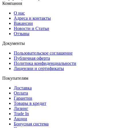
Компания
О нас
Адреса и контакты
Вакансии
Новости и Статьи
Отзывы
Документы
Пользовательское соглашение
Публичная оферта
Политика конфиденциальности
Лицензии и сертификаты
Покупателям
Доставка
Оплата
Гарантии
Товары в кредит
Лизинг
Trade In
Акции
Бонусная система