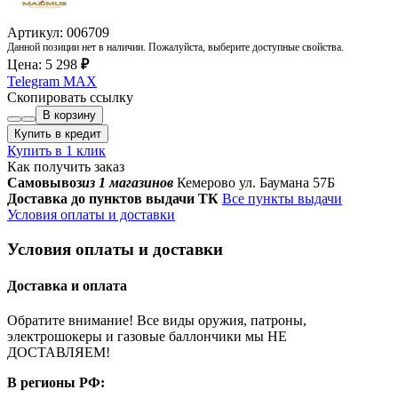
Артикул: 006709
Данной позиции нет в наличии. Пожалуйста, выберите доступные свойства.
Цена:
5 298
₽
Telegram
MAX
Скопировать ссылку
В корзину
Купить в кредит
Купить в 1 клик
Как получить заказ
Самовывоз
из 1 магазинов
Кемерово ул. Баумана 57Б
Доставка до пунктов выдачи ТК
Все пункты выдачи
Условия оплаты и доставки
Условия оплаты и доставки
Доставка и оплата
Обратите внимание! Все виды оружия, патроны,
электрошокеры и газовые баллончики мы НЕ
ДОСТАВЛЯЕМ!
В регионы РФ: