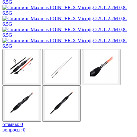
отзывы: 0
вопросы: 0