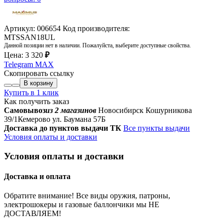
Артикул: 006654
Код производителя:
MTSSAN18UL
Данной позиции нет в наличии. Пожалуйста, выберите доступные свойства.
Цена:
3 320
₽
Telegram
MAX
Скопировать ссылку
В корзину
Купить в 1 клик
Как получить заказ
Самовывоз
из 2 магазинов
Новосибирск Кошурникова
39/1
Кемерово ул. Баумана 57Б
Доставка до пунктов выдачи ТК
Все пункты выдачи
Условия оплаты и доставки
Условия оплаты и доставки
Доставка и оплата
Обратите внимание! Все виды оружия, патроны,
электрошокеры и газовые баллончики мы НЕ
ДОСТАВЛЯЕМ!