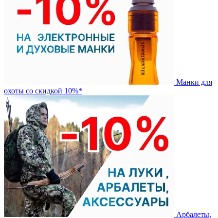
Манки для
охоты со скидкой 10%*
Арбалеты,