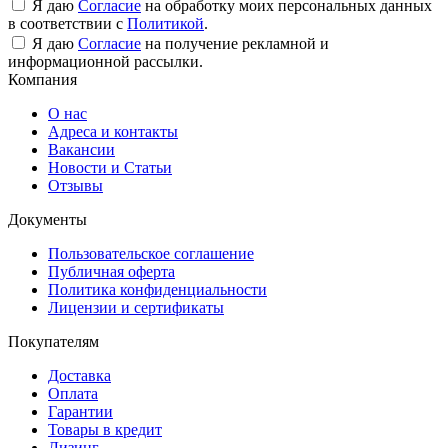
Я даю
Согласие
на обработку моих персональных данных
в соответствии с
Политикой
.
Я даю
Согласие
на получение рекламной и
информационной рассылки.
Компания
О нас
Адреса и контакты
Вакансии
Новости и Статьи
Отзывы
Документы
Пользовательское соглашение
Публичная оферта
Политика конфиденциальности
Лицензии и сертификаты
Покупателям
Доставка
Оплата
Гарантии
Товары в кредит
Лизинг