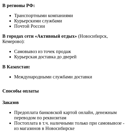
В регионы РФ:
Транспортными компаниями
Курьерскими службами
Почтой России
В городах сети «Активный отдых»
(Новосибирск,
Кемерово):
Самовывоз из точек продаж
Курьерская доставка до дверей
В Казахстан:
Международными службами доставки
Способы оплаты
Заказов
Предоплата банковской картой онлайн, денежным
переводом по реквизитам
Постоплата в т.ч. наличными только при самовывозе -
из магазинов в Новосибирске