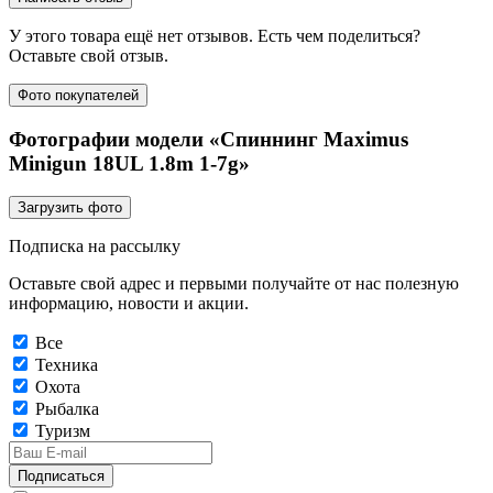
У этого товара ещё нет отзывов. Есть чем поделиться?
Оставьте свой отзыв.
Фото покупателей
Фотографии модели «Спиннинг Maximus
Minigun 18UL 1.8m 1-7g»
Загрузить фото
Подписка на рассылку
Оставьте свой адрес и первыми получайте от нас полезную
информацию, новости и акции.
Все
Техника
Охота
Рыбалка
Туризм
Подписаться