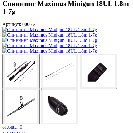
Спиннинг Maximus Minigun 18UL 1.8m
1-7g
Артикул: 006654
отзывы: 0
вопросы: 0