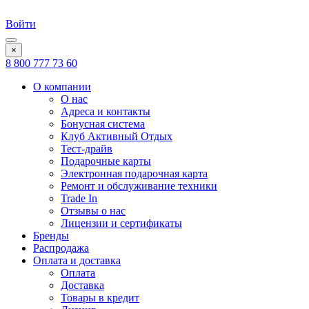
Войти
×
8 800 777 73 60
О компании
О нас
Адреса и контакты
Бонусная система
Клуб Активный Отдых
Тест-драйв
Подарочные карты
Электронная подарочная карта
Ремонт и обслуживание техники
Trade In
Отзывы о нас
Лицензии и сертификаты
Бренды
Распродажа
Оплата и доставка
Оплата
Доставка
Товары в кредит