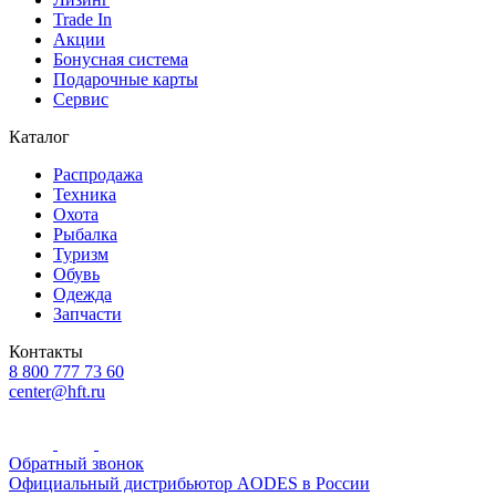
Trade In
Акции
Бонусная система
Подарочные карты
Сервис
Каталог
Распродажа
Техника
Охота
Рыбалка
Туризм
Обувь
Одежда
Запчасти
Контакты
8 800 777 73 60
center@hft.ru
Обратный звонок
Официальный дистрибьютор AODES в России