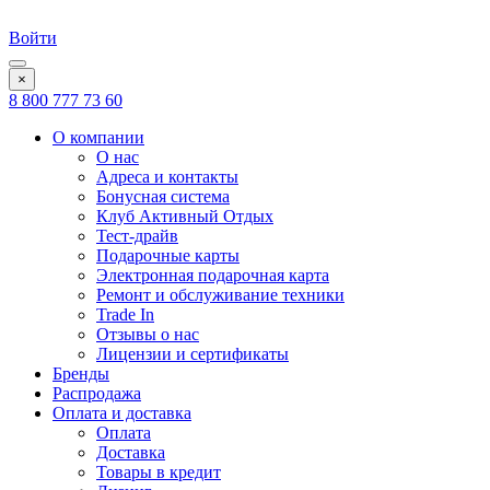
Войти
×
8 800 777 73 60
О компании
О нас
Адреса и контакты
Бонусная система
Клуб Активный Отдых
Тест-драйв
Подарочные карты
Электронная подарочная карта
Ремонт и обслуживание техники
Trade In
Отзывы о нас
Лицензии и сертификаты
Бренды
Распродажа
Оплата и доставка
Оплата
Доставка
Товары в кредит