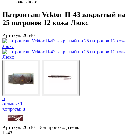
кожа Люкс
Патронташ Vektor П-43 закрытый на
25 патронов 12 кожа Люкс
Артикул: 205301
5
отзывы: 1
вопросы: 0
Артикул: 205301
Код производителя:
П-43