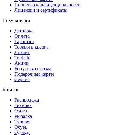
Политика конфиденциальности
Лицензии и сертификаты
Покупателям
Доставка
Оплата
Гарантии
Товары в кредит
Лизинг
Trade In
Акции
Бонусная система
Подарочные карты
Сервис
Каталог
Распродажа
Техника
Охота
Рыбалка
Туризм
Обувь
Одежда