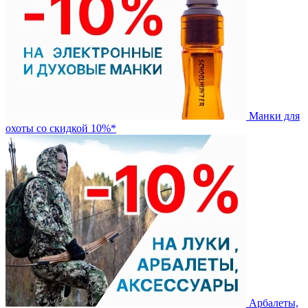
Манки для
охоты со скидкой 10%*
Арбалеты,