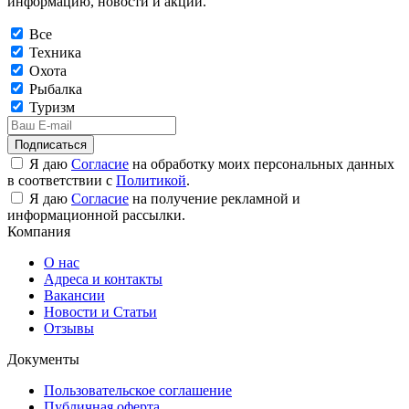
информацию, новости и акции.
Все
Техника
Охота
Рыбалка
Туризм
Подписаться
Я даю
Согласие
на обработку моих персональных данных
в соответствии с
Политикой
.
Я даю
Согласие
на получение рекламной и
информационной рассылки.
Компания
О нас
Адреса и контакты
Вакансии
Новости и Статьи
Отзывы
Документы
Пользовательское соглашение
Публичная оферта