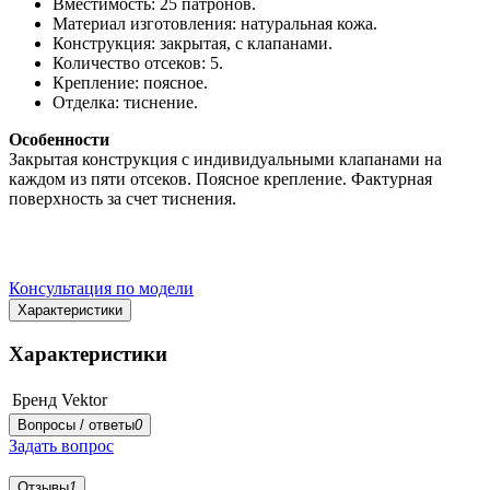
Вместимость: 25 патронов.
Материал изготовления: натуральная кожа.
Конструкция: закрытая, с клапанами.
Количество отсеков: 5.
Крепление: поясное.
Отделка: тиснение.
Особенности
Закрытая конструкция с индивидуальными клапанами на
каждом из пяти отсеков. Поясное крепление. Фактурная
поверхность за счет тиснения.
Консультация по модели
Характеристики
Характеристики
Бренд
Vektor
Вопросы / ответы
0
Задать вопрос
Отзывы
1