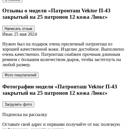
Отзывы о модели «Патронташ Vektor П-43
закрытый на 25 патронов 12 кожа Люкс»
Написать отзыв
Иван
25 мая 2024
Нужен был на подарок очень приличный патронташ из
хорошей качественной кожи. Изделие достойное. Выполнено
очень качественно. Патронташ снабжен прочным длинным
ремнем с большим количеством дырок, чтобы застегнуть на
любой размер.
Фото покупателей
Фотографии модели «Патронташ Vektor П-43
закрытый на 25 патронов 12 кожа Люкс»
Загрузить фото
Подписка на рассылку
Оставьте свой адрес и первыми получайте от нас полезную