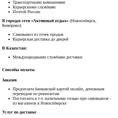
Транспортными компаниями
Курьерскими службами
Почтой России
В городах сети «Активный отдых»
(Новосибирск,
Кемерово):
Самовывоз из точек продаж
Курьерская доставка до дверей
В Казахстан:
Международными службами доставки
Способы оплаты
Заказов
Предоплата банковской картой онлайн, денежным
переводом по реквизитам
Постоплата в т.ч. наличными только при самовывозе -
из магазинов в Новосибирске
Услуг по доставке