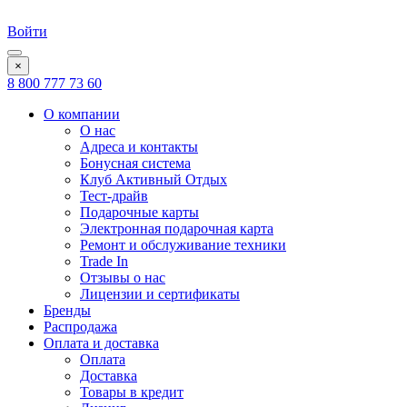
Войти
×
8 800 777 73 60
О компании
О нас
Адреса и контакты
Бонусная система
Клуб Активный Отдых
Тест-драйв
Подарочные карты
Электронная подарочная карта
Ремонт и обслуживание техники
Trade In
Отзывы о нас
Лицензии и сертификаты
Бренды
Распродажа
Оплата и доставка
Оплата
Доставка
Товары в кредит