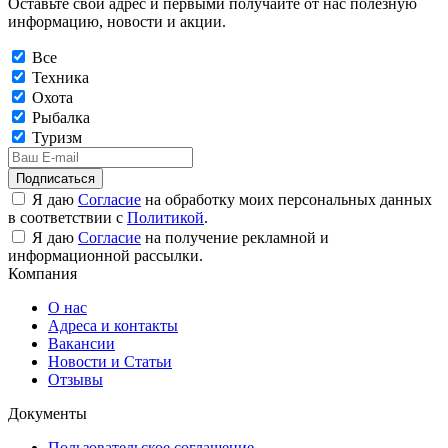
Оставьте свой адрес и первыми получайте от нас полезную
информацию, новости и акции.
Все
Техника
Охота
Рыбалка
Туризм
Подписаться
Я даю
Согласие
на обработку моих персональных данных
в соответствии с
Политикой
.
Я даю
Согласие
на получение рекламной и
информационной рассылки.
Компания
О нас
Адреса и контакты
Вакансии
Новости и Статьи
Отзывы
Документы
Пользовательское соглашение