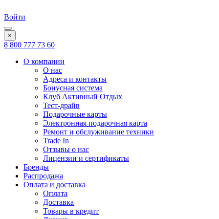
Войти
×
8 800 777 73 60
О компании
О нас
Адреса и контакты
Бонусная система
Клуб Активный Отдых
Тест-драйв
Подарочные карты
Электронная подарочная карта
Ремонт и обслуживание техники
Trade In
Отзывы о нас
Лицензии и сертификаты
Бренды
Распродажа
Оплата и доставка
Оплата
Доставка
Товары в кредит