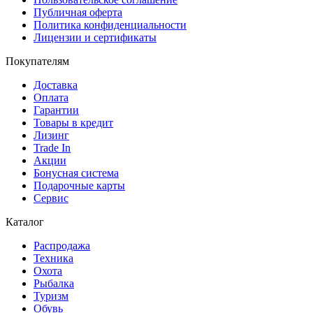
Публичная оферта
Политика конфиденциальности
Лицензии и сертификаты
Покупателям
Доставка
Оплата
Гарантии
Товары в кредит
Лизинг
Trade In
Акции
Бонусная система
Подарочные карты
Сервис
Каталог
Распродажа
Техника
Охота
Рыбалка
Туризм
Обувь