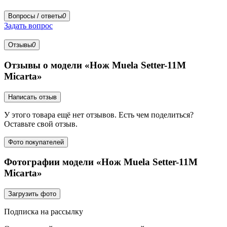
Вопросы / ответы
0
Задать вопрос
Отзывы
0
Отзывы о модели «Нож Muela Setter-11M
Micarta»
Написать отзыв
У этого товара ещё нет отзывов. Есть чем поделиться?
Оставьте свой отзыв.
Фото покупателей
Фотографии модели «Нож Muela Setter-11M
Micarta»
Загрузить фото
Подписка на рассылку