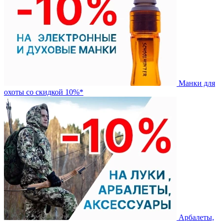
Манки для
охоты со скидкой 10%*
Арбалеты,