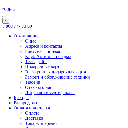
Войти
×
8 800 777 73 60
О компании
О нас
Адреса и контакты
Бонусная система
Клуб Активный Отдых
Тест-драйв
Подарочные карты
Электронная подарочная карта
Ремонт и обслуживание техники
Trade In
Отзывы о нас
Лицензии и сертификаты
Бренды
Распродажа
Оплата и доставка
Оплата
Доставка
Товары в кредит