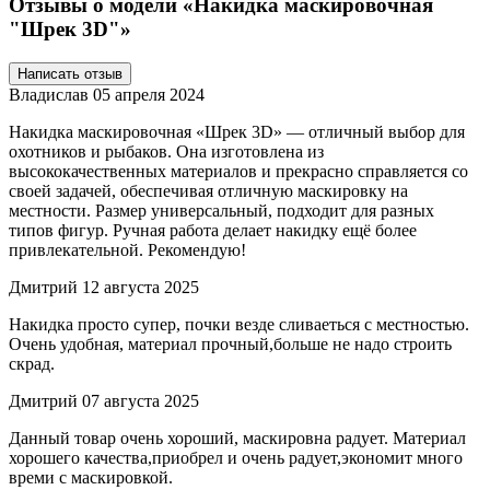
Отзывы о модели «Накидка маскировочная
"Шрек 3D"»
Написать отзыв
Владислав
05 апреля 2024
Накидка маскировочная «Шрек 3D» — отличный выбор для
охотников и рыбаков. Она изготовлена из
высококачественных материалов и прекрасно справляется со
своей задачей, обеспечивая отличную маскировку на
местности. Размер универсальный, подходит для разных
типов фигур. Ручная работа делает накидку ещё более
привлекательной. Рекомендую!
Дмитрий
12 августа 2025
Накидка просто супер, почки везде сливаеться с местностью.
Очень удобная, материал прочный,больше не надо строить
скрад.
Дмитрий
07 августа 2025
Данный товар очень хороший, маскировна радует. Материал
хорошего качества,приобрел и очень радует,экономит много
времи с маскировкой.