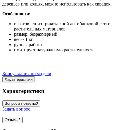
деревьев или кольях, можно использовать как скрадок.
Особенности:
изготовлен из трикотажной антибликовой сетки,
растительных материалов
размер: безразмерный
вес ~ 1 кг
ручная работа
имитирует натуральную растительность
Консультация по модели
Характеристики
Характеристики
Вопросы / ответы
0
Задать вопрос
Отзывы
3