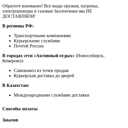
Обратите внимание! Все виды оружия, патроны,
электрошокеры и газовые баллончики мы НЕ
ДОСТАВЛЯЕМ!
В регионы РФ:
Транспортными компаниями
Курьерскими службами
Почтой России
В городах сети «Активный отдых»
(Новосибирск,
Кемерово):
Самовывоз из точек продаж
Курьерская доставка до дверей
В Казахстан:
Международными службами доставки
Способы оплаты
Заказов