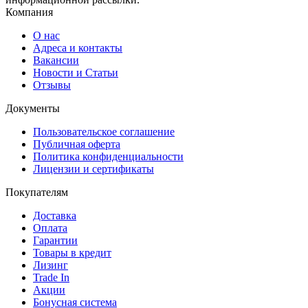
Компания
О нас
Адреса и контакты
Вакансии
Новости и Статьи
Отзывы
Документы
Пользовательское соглашение
Публичная оферта
Политика конфиденциальности
Лицензии и сертификаты
Покупателям
Доставка
Оплата
Гарантии
Товары в кредит
Лизинг
Trade In
Акции
Бонусная система