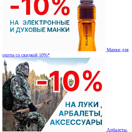
Манки для
охоты со скидкой 10%*
Арбалеты,