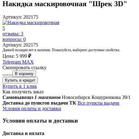
Накидка маскировочная "Шрек 3D"
Артикул: 202175
5
отзывы: 3
вопросы: 0
Артикул: 202175
Данной позиции нет в наличии. Пожалуйста, выберите доступные свойства.
Цена:
5 999
₽
Telegram
MAX
Скопировать ссылку
В корзину
Купить в кредит
Купить в 1 клик
Как получить заказ
Самовывоз
из 1 магазинов
Новосибирск Кошурникова 39/1
Доставка до пунктов выдачи ТК
Все пункты выдачи
Условия оплаты и доставки
Условия оплаты и доставки
Доставка и оплата