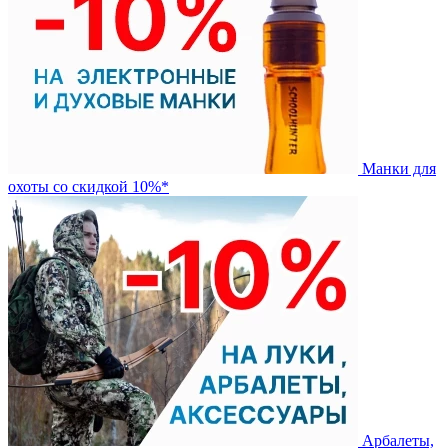
Манки для
охоты со скидкой 10%*
Арбалеты,