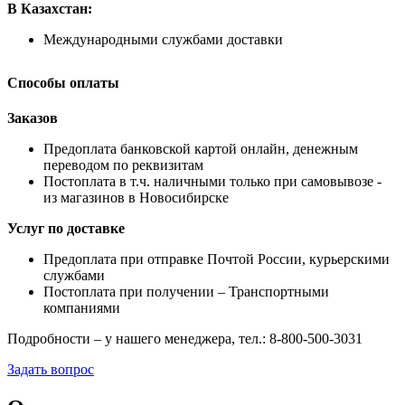
В Казахстан:
Международными службами доставки
Способы оплаты
Заказов
Предоплата банковской картой онлайн, денежным
переводом по реквизитам
Постоплата в т.ч. наличными только при самовывозе -
из магазинов в Новосибирске
Услуг по доставке
Предоплата при отправке Почтой России, курьерскими
службами
Постоплата при получении – Транспортными
компаниями
Подробности – у нашего менеджера, тел.: 8-800-500-3031
Задать вопрос