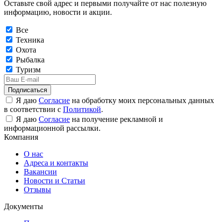
Оставьте свой адрес и первыми получайте от нас полезную
информацию, новости и акции.
Все
Техника
Охота
Рыбалка
Туризм
Подписаться
Я даю
Согласие
на обработку моих персональных данных
в соответствии с
Политикой
.
Я даю
Согласие
на получение рекламной и
информационной рассылки.
Компания
О нас
Адреса и контакты
Вакансии
Новости и Статьи
Отзывы
Документы