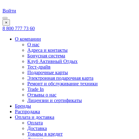
Войти
×
8 800 777 73 60
О компании
О нас
Адреса и контакты
Бонусная система
Клуб Активный Отдых
Тест-драйв
Подарочные карты
Электронная подарочная карта
Ремонт и обслуживание техники
Trade In
Отзывы о нас
Лицензии и сертификаты
Бренды
Распродажа
Оплата и доставка
Оплата
Доставка
Товары в кредит