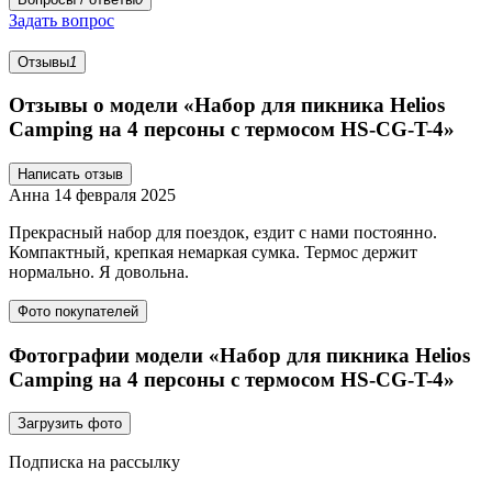
Задать вопрос
Отзывы
1
Отзывы о модели «Набор для пикника Helios
Camping на 4 персоны с термосом HS-CG-T-4»
Написать отзыв
Анна
14 февраля 2025
Прекрасный набор для поездок, ездит с нами постоянно.
Компактный, крепкая немаркая сумка. Термос держит
нормально. Я довольна.
Фото покупателей
Фотографии модели «Набор для пикника Helios
Camping на 4 персоны с термосом HS-CG-T-4»
Загрузить фото
Подписка на рассылку