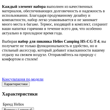
Каждый элемент набора
выполнен из качественных
материалов, обеспечивающих долговечность и надежность в
использовании. Благодаря продуманному дизайну и
компактности, набор легко упаковывается и не занимает
много места в багаже. Термос, входящий в комплект, сохранит
ваши напитки горячими в течение всего дня, что особенно
актуально в прохладное время года.
Выбирая
набор для пикника Helios Camping HS-CG-T-4
, вы
получаете не только функциональность и удобство, но и
стильный аксессуар, который добавит изысканности вашему
отдыху на свежем воздухе. Отправляйтесь на природу с
комфортом и стилем!
Консультация по модели
Характеристики
Характеристики
Бренд
Helios
Вопросы / ответы
0