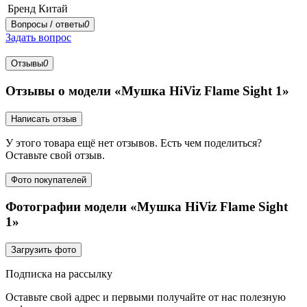
Бренд
Китай
Вопросы / ответы
0
Задать вопрос
Отзывы
0
Отзывы о модели «Мушка HiViz Flame Sight 1»
Написать отзыв
У этого товара ещё нет отзывов. Есть чем поделиться?
Оставьте свой отзыв.
Фото покупателей
Фотографии модели «Мушка HiViz Flame Sight
1»
Загрузить фото
Подписка на рассылку
Оставьте свой адрес и первыми получайте от нас полезную