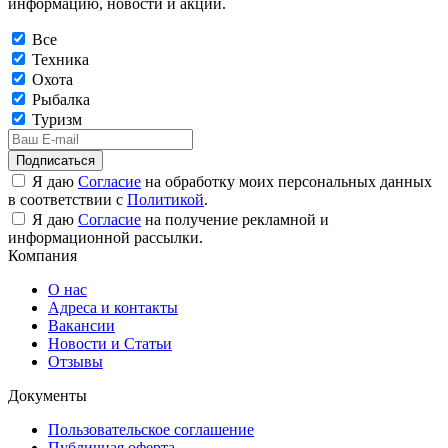
информацию, новости и акции.
Все
Техника
Охота
Рыбалка
Туризм
Подписаться
Я даю
Согласие
на обработку моих персональных данных
в соответствии с
Политикой
.
Я даю
Согласие
на получение рекламной и
информационной рассылки.
Компания
О нас
Адреса и контакты
Вакансии
Новости и Статьи
Отзывы
Документы
Пользовательское соглашение
Публичная оферта