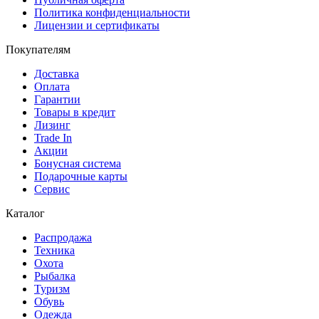
Политика конфиденциальности
Лицензии и сертификаты
Покупателям
Доставка
Оплата
Гарантии
Товары в кредит
Лизинг
Trade In
Акции
Бонусная система
Подарочные карты
Сервис
Каталог
Распродажа
Техника
Охота
Рыбалка
Туризм
Обувь
Одежда