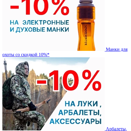
Манки для
охоты со скидкой 10%*
Арбалеты,