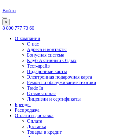
Войти
×
8 800 777 73 60
О компании
О нас
Адреса и контакты
Бонусная система
Клуб Активный Отдых
Тест-драйв
Подарочные карты
Электронная подарочная карта
Ремонт и обслуживание техники
Trade In
Отзывы о нас
Лицензии и сертификаты
Бренды
Распродажа
Оплата и доставка
Оплата
Доставка
Товары в кредит