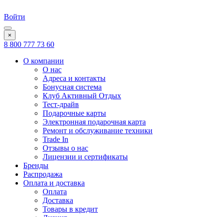
Войти
×
8 800 777 73 60
О компании
О нас
Адреса и контакты
Бонусная система
Клуб Активный Отдых
Тест-драйв
Подарочные карты
Электронная подарочная карта
Ремонт и обслуживание техники
Trade In
Отзывы о нас
Лицензии и сертификаты
Бренды
Распродажа
Оплата и доставка
Оплата
Доставка
Товары в кредит