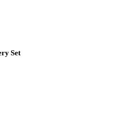
ry Set