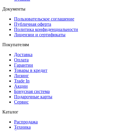
Документы
Пользовательское соглашение
Публичная оферта
Политика конфиденциальности
Лицензии и сертификаты
Покупателям
Доставка
Оплата
Гарантии
Товары в кредит
Лизинг
Trade In
Акции
Бонусная система
Подарочные карты
Сервис
Каталог
Распродажа
Техника