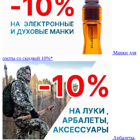
Манки для
охоты со скидкой 10%*
Арбалеты,