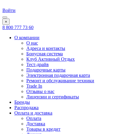
Войти
×
8 800 777 73 60
О компании
О нас
Адреса и контакты
Бонусная система
Клуб Активный Отдых
Тест-драйв
Подарочные карты
Электронная подарочная карта
Ремонт и обслуживание техники
Trade In
Отзывы о нас
Лицензии и сертификаты
Бренды
Распродажа
Оплата и доставка
Оплата
Доставка
Товары в кредит