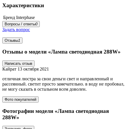
Характеристики
Бренд
Interphase
Вопросы / ответы
0
Задать вопрос
Отзывы
1
Отзывы о модели «Лампа светодиодная 288W»
Написать отзыв
Кайрат
13 октября 2021
отличная люстра за свои деньги свет и направленный и
рассеянный. светит просто замечательно. в воду не пробовал,
не могу сказать в остальном всем доволен.
Фото покупателей
Фотографии модели «Лампа светодиодная
288W»
Загрузить фото