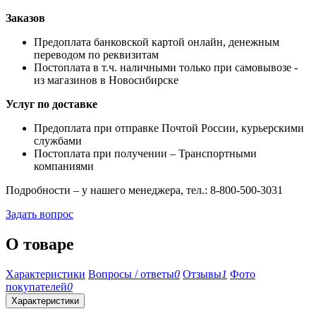
Заказов
Предоплата банковской картой онлайн, денежным
переводом по реквизитам
Постоплата в т.ч. наличными только при самовывозе -
из магазинов в Новосибирске
Услуг по доставке
Предоплата при отправке Почтой России, курьерскими
службами
Постоплата при получении – Транспортными
компаниями
Подробности – у нашего менеджера, тел.: 8-800-500-3031
Задать вопрос
О товаре
Характеристики
Вопросы / ответы
0
Отзывы
1
Фото
покупателей
0
Характеристики