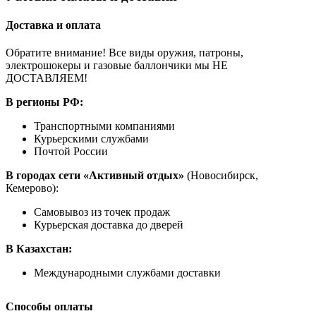
Доставка и оплата
Обратите внимание! Все виды оружия, патроны,
электрошокеры и газовые баллончики мы НЕ
ДОСТАВЛЯЕМ!
В регионы РФ:
Транспортными компаниями
Курьерскими службами
Почтой России
В городах сети «Активный отдых»
(Новосибирск,
Кемерово):
Самовывоз из точек продаж
Курьерская доставка до дверей
В Казахстан:
Международными службами доставки
Способы оплаты