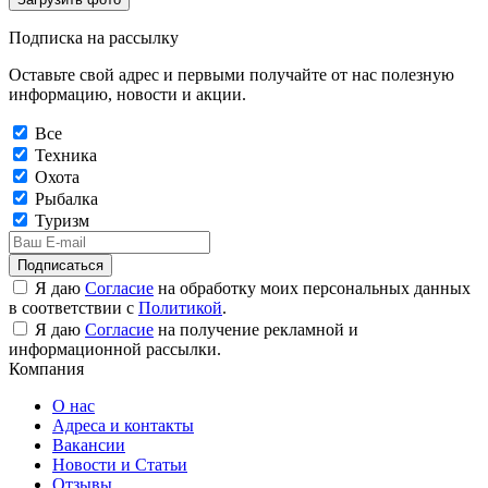
Подписка на рассылку
Оставьте свой адрес и первыми получайте от нас полезную
информацию, новости и акции.
Все
Техника
Охота
Рыбалка
Туризм
Подписаться
Я даю
Согласие
на обработку моих персональных данных
в соответствии с
Политикой
.
Я даю
Согласие
на получение рекламной и
информационной рассылки.
Компания
О нас
Адреса и контакты
Вакансии
Новости и Статьи
Отзывы