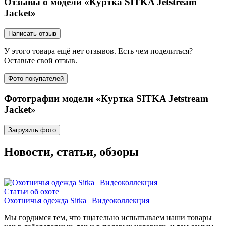
Отзывы о модели «Куртка SITKA Jetstream
Jacket»
Написать отзыв
У этого товара ещё нет отзывов. Есть чем поделиться?
Оставьте свой отзыв.
Фото покупателей
Фотографии модели «Куртка SITKA Jetstream
Jacket»
Загрузить фото
Новости, статьи, обзоры
Статьи об охоте
Охотничья одежда Sitka | Видеоколлекция
Мы гордимся тем, что тщательно испытываем наши товары