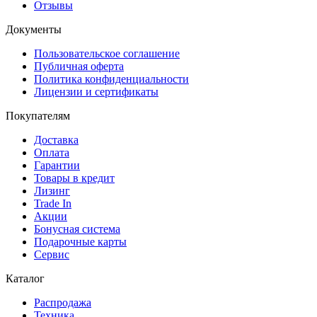
Отзывы
Документы
Пользовательское соглашение
Публичная оферта
Политика конфиденциальности
Лицензии и сертификаты
Покупателям
Доставка
Оплата
Гарантии
Товары в кредит
Лизинг
Trade In
Акции
Бонусная система
Подарочные карты
Сервис
Каталог
Распродажа
Техника