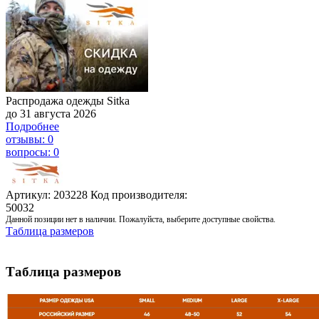
Распродажа одежды Sitka
до 31 августа 2026
Подробнее
отзывы: 0
вопросы: 0
Артикул: 203228
Код производителя:
50032
Данной позиции нет в наличии. Пожалуйста, выберите доступные свойства.
Таблица размеров
Таблица размеров