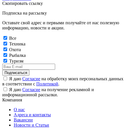
Скопировать ссылку
Подписка на рассылку
Оставьте свой адрес и первыми получайте от нас полезную
информацию, новости и акции.
Все
Техника
Охота
Рыбалка
Туризм
Подписаться
Я даю
Согласие
на обработку моих персональных данных
в соответствии с
Политикой
.
Я даю
Согласие
на получение рекламной и
информационной рассылки.
Компания
О нас
Адреса и контакты
Вакансии
Новости и Статьи