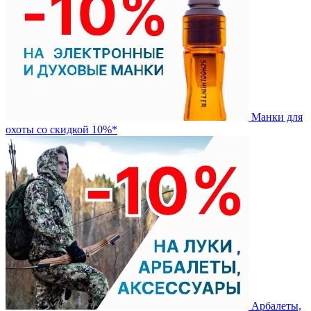
Манки для
охоты со скидкой 10%*
Арбалеты,