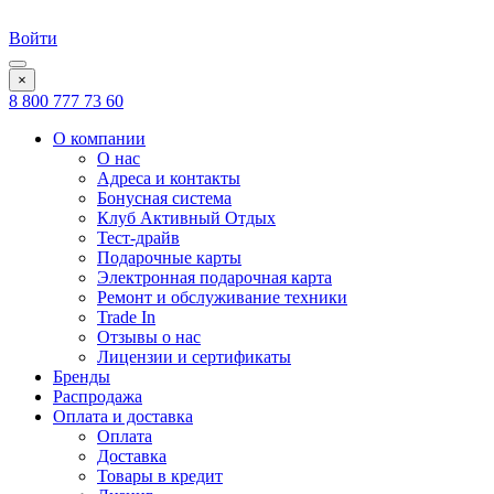
Войти
×
8 800 777 73 60
О компании
О нас
Адреса и контакты
Бонусная система
Клуб Активный Отдых
Тест-драйв
Подарочные карты
Электронная подарочная карта
Ремонт и обслуживание техники
Trade In
Отзывы о нас
Лицензии и сертификаты
Бренды
Распродажа
Оплата и доставка
Оплата
Доставка
Товары в кредит