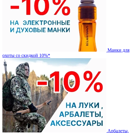
Манки для
охоты со скидкой 10%*
Арбалеты,