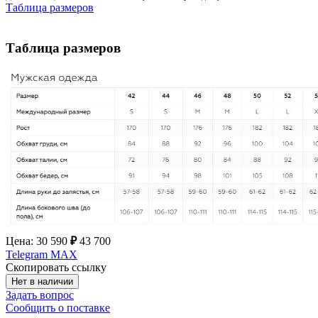
Таблица размеров
Таблица размеров
Цена:
30 590
₽
43 700
Telegram
MAX
Скопировать ссылку
Нет в наличии
Задать вопрос
Сообщить о поставке