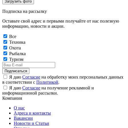
Загрузить фото
Подписка на рассылку
Оставьте свой адрес и первыми получайте от нас полезную
информацию, новости и акции.
Все
Техника
Охота
Рыбалка
Туризм
Подписаться
Я даю
Согласие
на обработку моих персональных данных
в соответствии с
Политикой
.
Я даю
Согласие
на получение рекламной и
информационной рассылки.
Компания
О нас
Адреса и контакты
Вакансии
Новости и Статьи