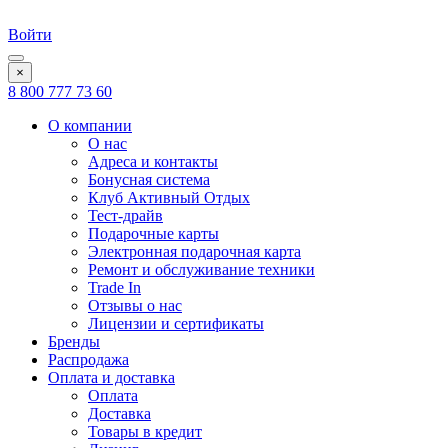
Войти
×
8 800 777 73 60
О компании
О нас
Адреса и контакты
Бонусная система
Клуб Активный Отдых
Тест-драйв
Подарочные карты
Электронная подарочная карта
Ремонт и обслуживание техники
Trade In
Отзывы о нас
Лицензии и сертификаты
Бренды
Распродажа
Оплата и доставка
Оплата
Доставка
Товары в кредит