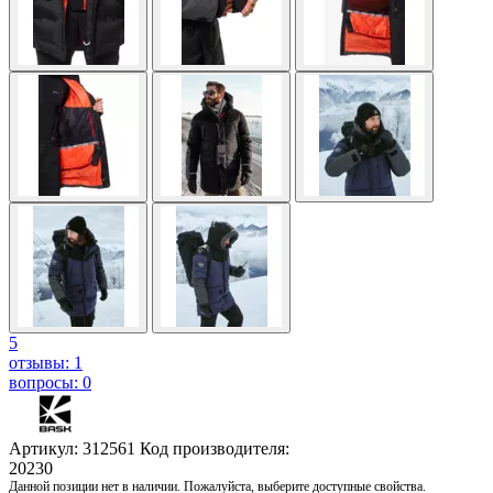
5
отзывы: 1
вопросы: 0
Артикул: 312561
Код производителя:
20230
Данной позиции нет в наличии. Пожалуйста, выберите доступные свойства.