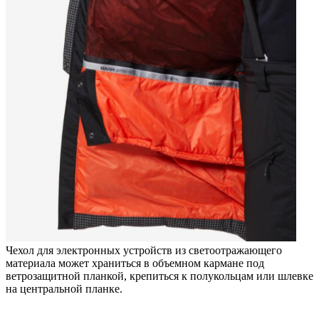
Чехол для электронных устройств из светоотражающего
материала может храниться в объемном кармане под
ветрозащитной планкой, крепиться к полукольцам или шлевке
на центральной планке.