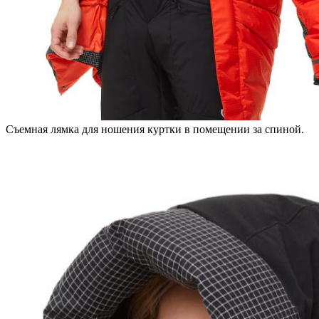
Съемная лямка для ношения куртки в помещении за спиной.