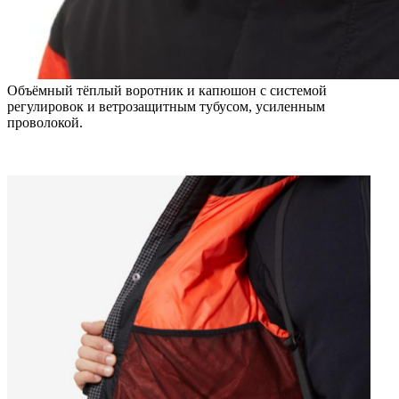
Объёмный тёплый воротник и капюшон с системой
регулировок и ветрозащитным тубусом, усиленным
проволокой.