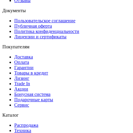
Отзывы
Документы
Пользовательское соглашение
Публичная оферта
Политика конфиденциальности
Лицензии и сертификаты
Покупателям
Доставка
Оплата
Гарантии
Товары в кредит
Лизинг
Trade In
Акции
Бонусная система
Подарочные карты
Сервис
Каталог
Распродажа
Техника