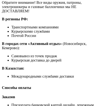
Обратите внимание! Все виды оружия, патроны,
электрошокеры и газовые баллончики мы НЕ
ДОСТАВЛЯЕМ!
В регионы РФ:
Транспортными компаниями
Курьерскими службами
Почтой России
В городах сети «Активный отдых»
(Новосибирск,
Кемерово):
Самовывоз из точек продаж
Курьерская доставка до дверей
В Казахстан:
Международными службами доставки
Способы оплаты
Заказов
Предоплата банковской картой онлайн, денежным