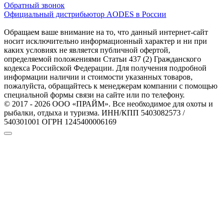
Обратный звонок
Официальный дистрибьютор AODES в России
Обращаем ваше внимание на то, что данный интернет-сайт
носит исключительно информационный характер и ни при
каких условиях не является публичной офертой,
определяемой положениями Статьи 437 (2) Гражданского
кодекса Российской Федерации. Для получения подробной
информации наличии и стоимости указанных товаров,
пожалуйста, обращайтесь к менеджерам компании с помощью
специальной формы связи на сайте или по телефону.
© 2017 - 2026 ООО «ПРАЙМ». Все необходимое для охоты и
рыбалки, отдыха и туризма. ИНН/КПП 5403082573 /
540301001 ОГРН 1245400006169