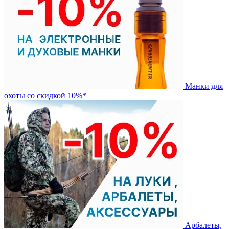
Манки для
охоты со скидкой 10%*
Арбалеты,