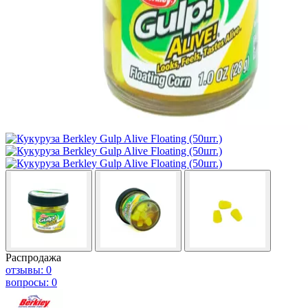
Распродажа
отзывы: 0
вопросы: 0