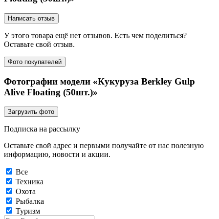
Написать отзыв
У этого товара ещё нет отзывов. Есть чем поделиться?
Оставьте свой отзыв.
Фото покупателей
Фотографии модели «Кукуруза Berkley Gulp
Alive Floating (50шт.)»
Загрузить фото
Подписка на рассылку
Оставьте свой адрес и первыми получайте от нас полезную
информацию, новости и акции.
Все
Техника
Охота
Рыбалка
Туризм