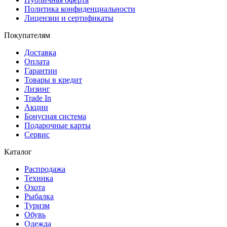
Политика конфиденциальности
Лицензии и сертификаты
Покупателям
Доставка
Оплата
Гарантии
Товары в кредит
Лизинг
Trade In
Акции
Бонусная система
Подарочные карты
Сервис
Каталог
Распродажа
Техника
Охота
Рыбалка
Туризм
Обувь
Одежда