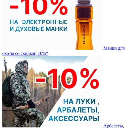
Манки для
охоты со скидкой 10%*
Арбалеты,