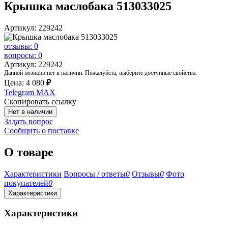
Крышка маслобака 513033025
Артикул: 229242
отзывы: 0
вопросы: 0
Артикул: 229242
Данной позиции нет в наличии. Пожалуйста, выберите доступные свойства.
Цена:
4 080
₽
Telegram
MAX
Скопировать ссылку
Нет в наличии
Задать вопрос
Сообщить о поставке
О товаре
Характеристики
Вопросы / ответы
0
Отзывы
0
Фото
покупателей
0
Характеристики
Характеристики