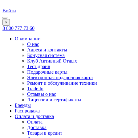
Войти
×
8 800 777 73 60
О компании
О нас
Адреса и контакты
Бонусная система
Клуб Активный Отдых
Тест-драйв
Подарочные карты
Электронная подарочная карта
Ремонт и обслуживание техники
Trade In
Отзывы о нас
Лицензии и сертификаты
Бренды
Распродажа
Оплата и доставка
Оплата
Доставка
Товары в кредит