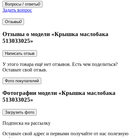
Вопросы / ответы
0
Задать вопрос
Отзывы
0
Отзывы о модели «Крышка маслобака
513033025»
Написать отзыв
У этого товара ещё нет отзывов. Есть чем поделиться?
Оставьте свой отзыв.
Фото покупателей
Фотографии модели «Крышка маслобака
513033025»
Загрузить фото
Подписка на рассылку
Оставьте свой адрес и первыми получайте от нас полезную