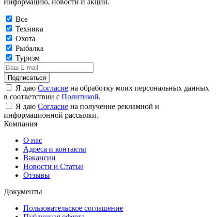
информацию, новости и акции.
Все
Техника
Охота
Рыбалка
Туризм
Подписаться
Я даю
Согласие
на обработку моих персональных данных
в соответствии с
Политикой
.
Я даю
Согласие
на получение рекламной и
информационной рассылки.
Компания
О нас
Адреса и контакты
Вакансии
Новости и Статьи
Отзывы
Документы
Пользовательское соглашение
Публичная оферта