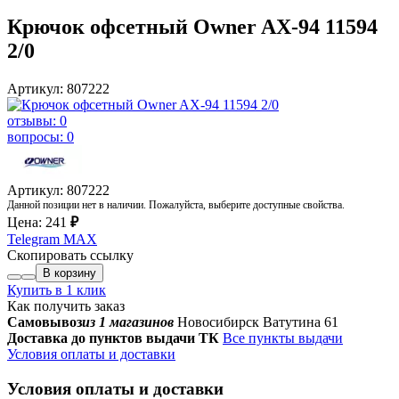
Крючок офсетный Owner AX-94 11594
2/0
Артикул: 807222
отзывы: 0
вопросы: 0
Артикул: 807222
Данной позиции нет в наличии. Пожалуйста, выберите доступные свойства.
Цена:
241
₽
Telegram
MAX
Скопировать ссылку
В корзину
Купить в 1 клик
Как получить заказ
Самовывоз
из 1 магазинов
Новосибирск Ватутина 61
Доставка до пунктов выдачи ТК
Все пункты выдачи
Условия оплаты и доставки
Условия оплаты и доставки