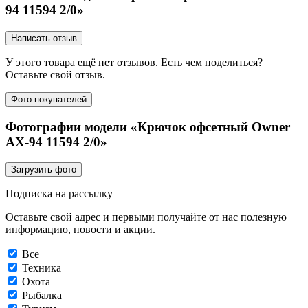
94 11594 2/0»
Написать отзыв
У этого товара ещё нет отзывов. Есть чем поделиться?
Оставьте свой отзыв.
Фото покупателей
Фотографии модели «Крючок офсетный Owner
AX-94 11594 2/0»
Загрузить фото
Подписка на рассылку
Оставьте свой адрес и первыми получайте от нас полезную
информацию, новости и акции.
Все
Техника
Охота
Рыбалка