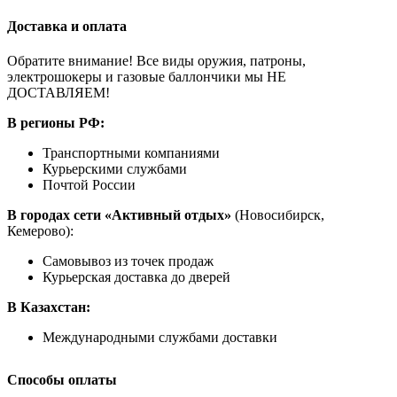
Доставка и оплата
Обратите внимание! Все виды оружия, патроны,
электрошокеры и газовые баллончики мы НЕ
ДОСТАВЛЯЕМ!
В регионы РФ:
Транспортными компаниями
Курьерскими службами
Почтой России
В городах сети «Активный отдых»
(Новосибирск,
Кемерово):
Самовывоз из точек продаж
Курьерская доставка до дверей
В Казахстан:
Международными службами доставки
Способы оплаты