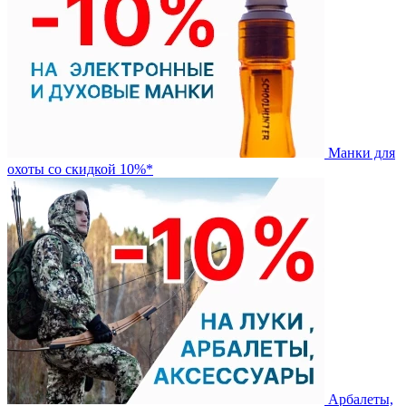
Манки для
охоты со скидкой 10%*
Арбалеты,