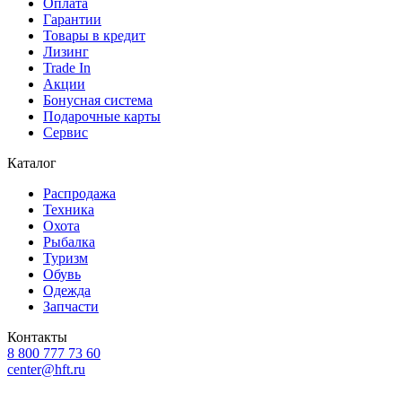
Оплата
Гарантии
Товары в кредит
Лизинг
Trade In
Акции
Бонусная система
Подарочные карты
Сервис
Каталог
Распродажа
Техника
Охота
Рыбалка
Туризм
Обувь
Одежда
Запчасти
Контакты
8 800 777 73 60
center@hft.ru