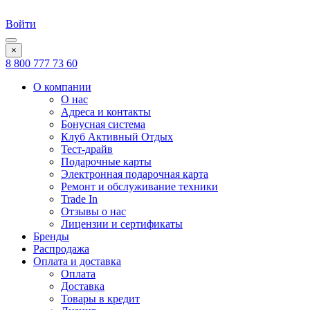
Войти
×
8 800 777 73 60
О компании
О нас
Адреса и контакты
Бонусная система
Клуб Активный Отдых
Тест-драйв
Подарочные карты
Электронная подарочная карта
Ремонт и обслуживание техники
Trade In
Отзывы о нас
Лицензии и сертификаты
Бренды
Распродажа
Оплата и доставка
Оплата
Доставка
Товары в кредит