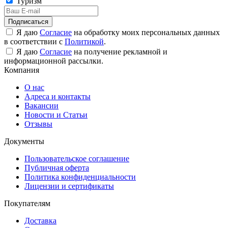
Туризм
Подписаться
Я даю
Согласие
на обработку моих персональных данных
в соответствии с
Политикой
.
Я даю
Согласие
на получение рекламной и
информационной рассылки.
Компания
О нас
Адреса и контакты
Вакансии
Новости и Статьи
Отзывы
Документы
Пользовательское соглашение
Публичная оферта
Политика конфиденциальности
Лицензии и сертификаты
Покупателям
Доставка