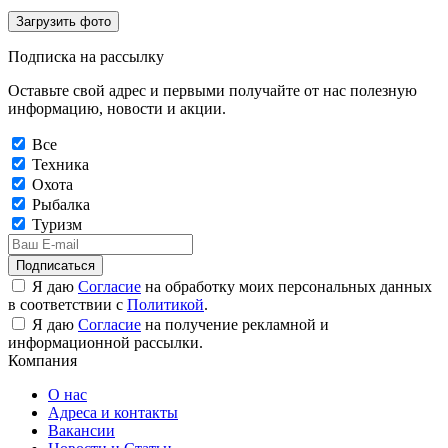
Загрузить фото
Подписка на рассылку
Оставьте свой адрес и первыми получайте от нас полезную
информацию, новости и акции.
Все
Техника
Охота
Рыбалка
Туризм
Подписаться
Я даю
Согласие
на обработку моих персональных данных
в соответствии с
Политикой
.
Я даю
Согласие
на получение рекламной и
информационной рассылки.
Компания
О нас
Адреса и контакты
Вакансии