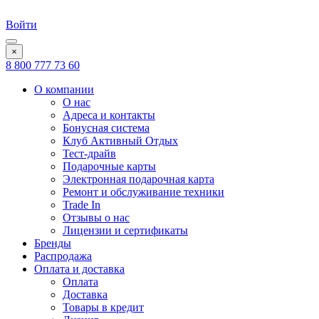
Войти
×
8 800 777 73 60
О компании
О нас
Адреса и контакты
Бонусная система
Клуб Активный Отдых
Тест-драйв
Подарочные карты
Электронная подарочная карта
Ремонт и обслуживание техники
Trade In
Отзывы о нас
Лицензии и сертификаты
Бренды
Распродажа
Оплата и доставка
Оплата
Доставка
Товары в кредит