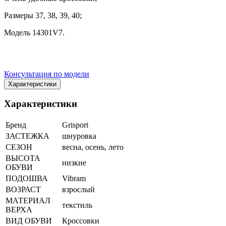
Размеры 37, 38, 39, 40;
Модель 14301V7.
Консультация по модели
Характеристики
Характеристики
Бренд
Grisport
ЗАСТЕЖКА
шнуровка
СЕЗОН
весна, осень, лето
ВЫСОТА
низкие
ОБУВИ
ПОДОШВА
Vibram
ВОЗРАСТ
взрослый
МАТЕРИАЛ
текстиль
ВЕРХА
ВИД ОБУВИ
Кроссовки