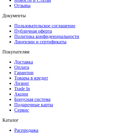
Новости и Статьи
Отзывы
Документы
Пользовательское соглашение
Публичная оферта
Политика конфиденциальности
Лицензии и сертификаты
Покупателям
Доставка
Оплата
Гарантии
Товары в кредит
Лизинг
Trade In
Акции
Бонусная система
Подарочные карты
Сервис
Каталог
Распродажа