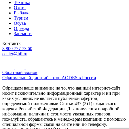
Техника
Охота
Рыбалка
Туризм
Обувь
Одежда
Запчасти
Контакты
8 800 777 73 60
center@hft.ru
Обратный звонок
Официальный дистрибьютор AODES в России
Обращаем ваше внимание на то, что данный интернет-сайт
носит исключительно информационный характер и ни при
каких условиях не является публичной офертой,
определяемой положениями Статьи 437 (2) Гражданского
кодекса Российской Федерации. Для получения подробной
информации наличии и стоимости указанных товаров,
пожалуйста, обращайтесь к менеджерам компании с помощью
специальной формы связи на сайте или по телефону.