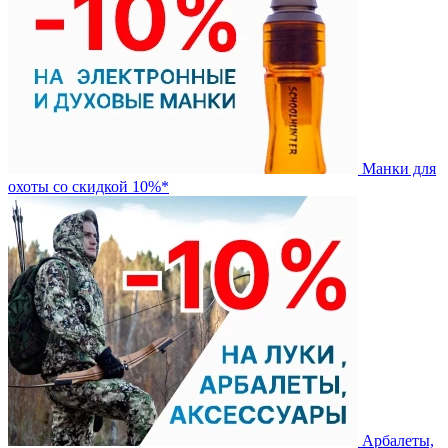
Манки для
охоты со скидкой 10%*
Арбалеты,