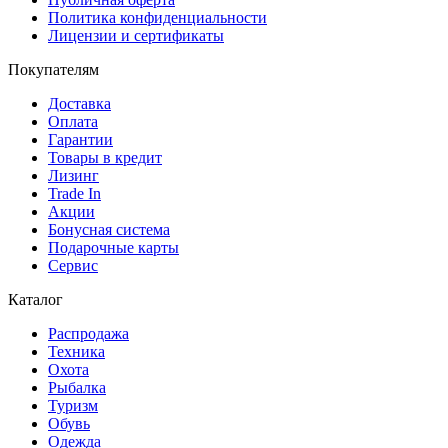
Политика конфиденциальности
Лицензии и сертификаты
Покупателям
Доставка
Оплата
Гарантии
Товары в кредит
Лизинг
Trade In
Акции
Бонусная система
Подарочные карты
Сервис
Каталог
Распродажа
Техника
Охота
Рыбалка
Туризм
Обувь
Одежда