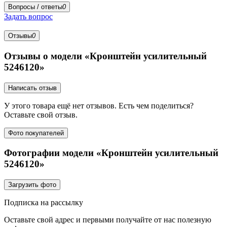
Вопросы / ответы
0
Задать вопрос
Отзывы
0
Отзывы о модели «Кронштейн усилительный
5246120»
Написать отзыв
У этого товара ещё нет отзывов. Есть чем поделиться?
Оставьте свой отзыв.
Фото покупателей
Фотографии модели «Кронштейн усилительный
5246120»
Загрузить фото
Подписка на рассылку
Оставьте свой адрес и первыми получайте от нас полезную