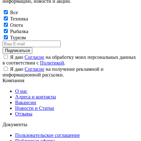
информацию, новости и акции.
Все
Техника
Охота
Рыбалка
Туризм
Подписаться
Я даю
Согласие
на обработку моих персональных данных
в соответствии с
Политикой
.
Я даю
Согласие
на получение рекламной и
информационной рассылки.
Компания
О нас
Адреса и контакты
Вакансии
Новости и Статьи
Отзывы
Документы
Пользовательское соглашение
Публичная оферта