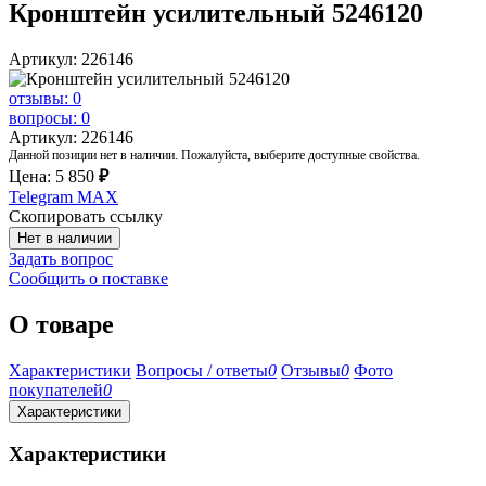
Кронштейн усилительный 5246120
Артикул: 226146
отзывы: 0
вопросы: 0
Артикул: 226146
Данной позиции нет в наличии. Пожалуйста, выберите доступные свойства.
Цена:
5 850
₽
Telegram
MAX
Скопировать ссылку
Нет в наличии
Задать вопрос
Сообщить о поставке
О товаре
Характеристики
Вопросы / ответы
0
Отзывы
0
Фото
покупателей
0
Характеристики
Характеристики