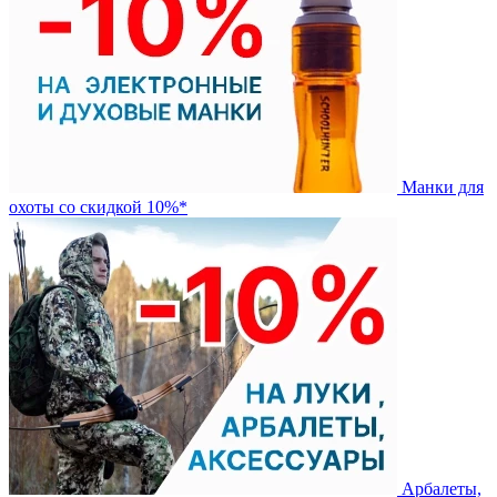
Манки для
охоты со скидкой 10%*
Арбалеты,