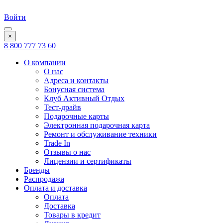
Войти
×
8 800 777 73 60
О компании
О нас
Адреса и контакты
Бонусная система
Клуб Активный Отдых
Тест-драйв
Подарочные карты
Электронная подарочная карта
Ремонт и обслуживание техники
Trade In
Отзывы о нас
Лицензии и сертификаты
Бренды
Распродажа
Оплата и доставка
Оплата
Доставка
Товары в кредит