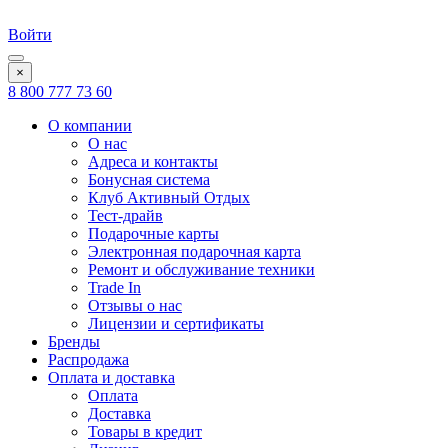
Войти
×
8 800 777 73 60
О компании
О нас
Адреса и контакты
Бонусная система
Клуб Активный Отдых
Тест-драйв
Подарочные карты
Электронная подарочная карта
Ремонт и обслуживание техники
Trade In
Отзывы о нас
Лицензии и сертификаты
Бренды
Распродажа
Оплата и доставка
Оплата
Доставка
Товары в кредит