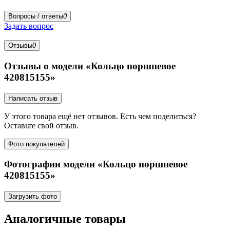
Вопросы / ответы
0
Задать вопрос
Отзывы
0
Отзывы о модели «Кольцо поршневое
420815155»
Написать отзыв
У этого товара ещё нет отзывов. Есть чем поделиться?
Оставьте свой отзыв.
Фото покупателей
Фотографии модели «Кольцо поршневое
420815155»
Загрузить фото
Аналогичные товары