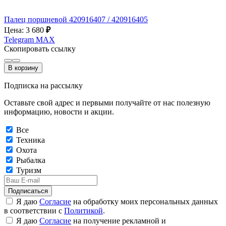
Палец поршневой 420916407 / 420916405
Цена: 3 680
₽
Telegram
MAX
Скопировать ссылку
В корзину
Подписка на рассылку
Оставьте свой адрес и первыми получайте от нас полезную
информацию, новости и акции.
Все
Техника
Охота
Рыбалка
Туризм
Подписаться
Я даю
Согласие
на обработку моих персональных данных
в соответствии с
Политикой
.
Я даю
Согласие
на получение рекламной и