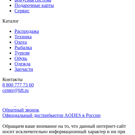
Подарочные карты
Сервис
Каталог
Распродажа
Техника
Охота
Рыбалка
Туризм
Обувь
Одежда
Запчасти
Контакты
8 800 777 73 60
center@hft.ru
Обратный звонок
Официальный дистрибьютор AODES в России
Обращаем ваше внимание на то, что данный интернет-сайт
носит исключительно информационный характер и ни при