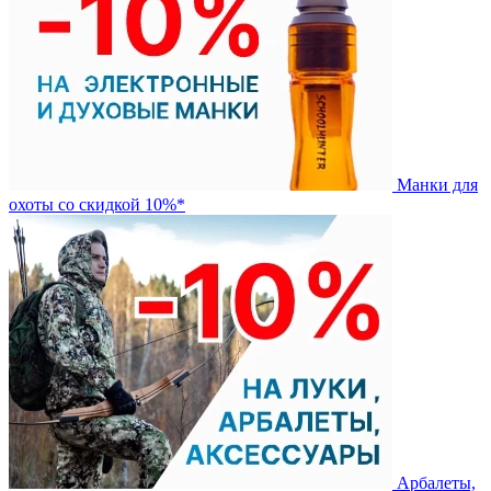
Манки для
охоты со скидкой 10%*
Арбалеты,