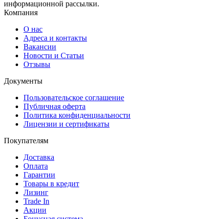
информационной рассылки.
Компания
О нас
Адреса и контакты
Вакансии
Новости и Статьи
Отзывы
Документы
Пользовательское соглашение
Публичная оферта
Политика конфиденциальности
Лицензии и сертификаты
Покупателям
Доставка
Оплата
Гарантии
Товары в кредит
Лизинг
Trade In
Акции
Бонусная система