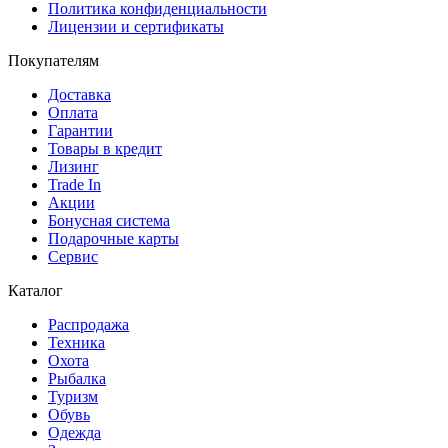
Политика конфиденциальности
Лицензии и сертификаты
Покупателям
Доставка
Оплата
Гарантии
Товары в кредит
Лизинг
Trade In
Акции
Бонусная система
Подарочные карты
Сервис
Каталог
Распродажа
Техника
Охота
Рыбалка
Туризм
Обувь
Одежда