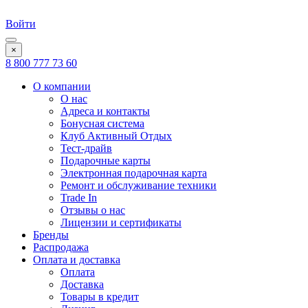
Войти
×
8 800 777 73 60
О компании
О нас
Адреса и контакты
Бонусная система
Клуб Активный Отдых
Тест-драйв
Подарочные карты
Электронная подарочная карта
Ремонт и обслуживание техники
Trade In
Отзывы о нас
Лицензии и сертификаты
Бренды
Распродажа
Оплата и доставка
Оплата
Доставка
Товары в кредит