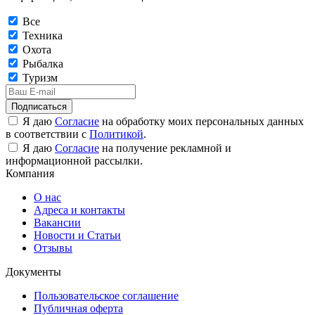
Все
Техника
Охота
Рыбалка
Туризм
Подписаться
Я даю
Согласие
на обработку моих персональных данных
в соответствии с
Политикой
.
Я даю
Согласие
на получение рекламной и
информационной рассылки.
Компания
О нас
Адреса и контакты
Вакансии
Новости и Статьи
Отзывы
Документы
Пользовательское соглашение
Публичная оферта