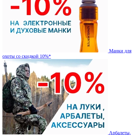
Манки для
охоты со скидкой 10%*
Арбалеты,