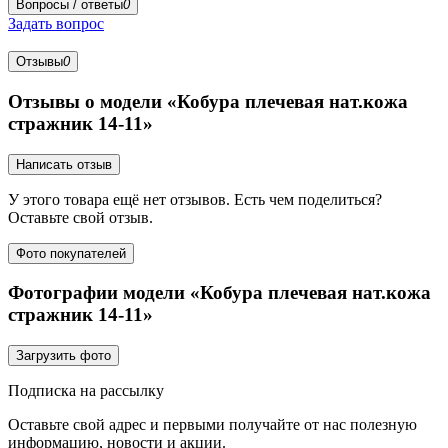
Вопросы / ответы
0
Задать вопрос
Отзывы
0
Отзывы о модели «Кобура плечевая нат.кожа
стражник 14-11»
Написать отзыв
У этого товара ещё нет отзывов. Есть чем поделиться?
Оставьте свой отзыв.
Фото покупателей
Фотографии модели «Кобура плечевая нат.кожа
стражник 14-11»
Загрузить фото
Подписка на рассылку
Оставьте свой адрес и первыми получайте от нас полезную
информацию, новости и акции.