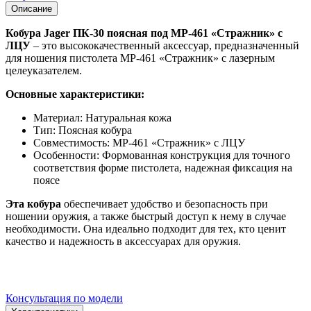
Описание
Кобура Jager ПК-30 поясная под MP-461 «Стражник» с
ЛЦУ
– это высококачественный аксессуар, предназначенный
для ношения пистолета MP-461 «Стражник» с лазерным
целеуказателем.
Основные характеристики:
Материал: Натуральная кожа
Тип: Поясная кобура
Совместимость: MP-461 «Стражник» с ЛЦУ
Особенности: Формованная конструкция для точного
соответствия форме пистолета, надежная фиксация на
поясе
Эта кобура
обеспечивает удобство и безопасность при
ношении оружия, а также быстрый доступ к нему в случае
необходимости. Она идеально подходит для тех, кто ценит
качество и надежность в аксессуарах для оружия.
Консультация по модели