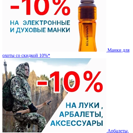
Манки для
охоты со скидкой 10%*
Арбалеты,