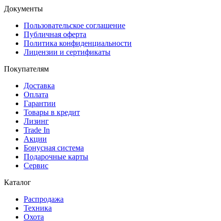
Документы
Пользовательское соглашение
Публичная оферта
Политика конфиденциальности
Лицензии и сертификаты
Покупателям
Доставка
Оплата
Гарантии
Товары в кредит
Лизинг
Trade In
Акции
Бонусная система
Подарочные карты
Сервис
Каталог
Распродажа
Техника
Охота