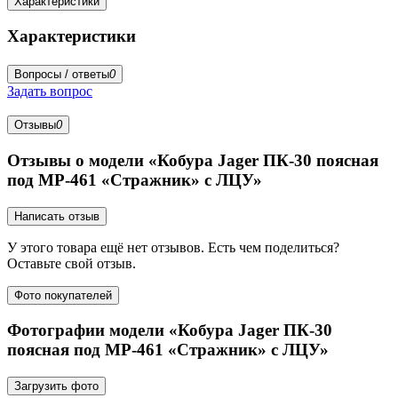
Характеристики
Характеристики
Вопросы / ответы
0
Задать вопрос
Отзывы
0
Отзывы о модели «Кобура Jager ПК-30 поясная
под MP-461 «Стражник» с ЛЦУ»
Написать отзыв
У этого товара ещё нет отзывов. Есть чем поделиться?
Оставьте свой отзыв.
Фото покупателей
Фотографии модели «Кобура Jager ПК-30
поясная под MP-461 «Стражник» с ЛЦУ»
Загрузить фото