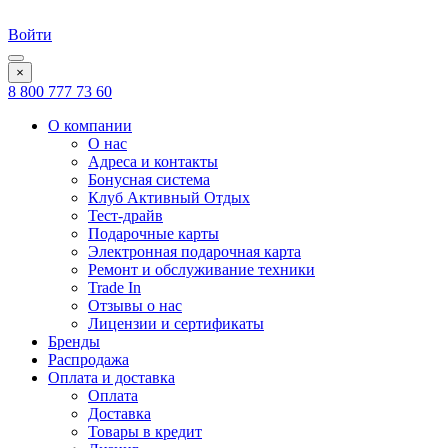
Войти
×
8 800 777 73 60
О компании
О нас
Адреса и контакты
Бонусная система
Клуб Активный Отдых
Тест-драйв
Подарочные карты
Электронная подарочная карта
Ремонт и обслуживание техники
Trade In
Отзывы о нас
Лицензии и сертификаты
Бренды
Распродажа
Оплата и доставка
Оплата
Доставка
Товары в кредит