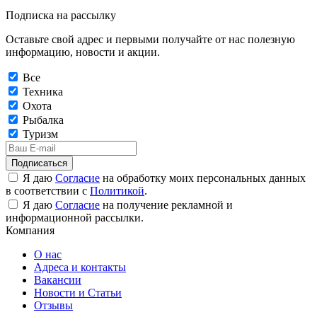
Подписка на рассылку
Оставьте свой адрес и первыми получайте от нас полезную
информацию, новости и акции.
Все
Техника
Охота
Рыбалка
Туризм
Подписаться
Я даю
Согласие
на обработку моих персональных данных
в соответствии с
Политикой
.
Я даю
Согласие
на получение рекламной и
информационной рассылки.
Компания
О нас
Адреса и контакты
Вакансии
Новости и Статьи
Отзывы