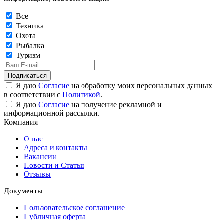
Все
Техника
Охота
Рыбалка
Туризм
Подписаться
Я даю
Согласие
на обработку моих персональных данных
в соответствии с
Политикой
.
Я даю
Согласие
на получение рекламной и
информационной рассылки.
Компания
О нас
Адреса и контакты
Вакансии
Новости и Статьи
Отзывы
Документы
Пользовательское соглашение
Публичная оферта