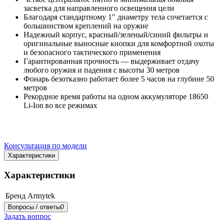
засветка для направленного освещения цели
Благодаря стандартному 1" диаметру тела сочетается с
большинством креплений на оружие
Надежный корпус, красный/зеленый/синий фильтры и
оригинальные выносные кнопки для комфортной охоты
и безопасного тактического применения
Гарантированная прочность — выдерживает отдачу
любого оружия и падения с высоты 30 метров
Фонарь безотказно работает более 5 часов на глубине 50
метров
Рекордное время работы на одном аккумуляторе 18650
Li-Ion во все режимах
Консультация по модели
Характеристики
Характеристики
Бренд
Armytek
Вопросы / ответы
0
Задать вопрос