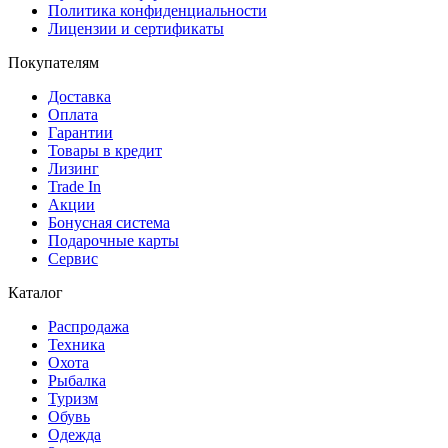
Политика конфиденциальности
Лицензии и сертификаты
Покупателям
Доставка
Оплата
Гарантии
Товары в кредит
Лизинг
Trade In
Акции
Бонусная система
Подарочные карты
Сервис
Каталог
Распродажа
Техника
Охота
Рыбалка
Туризм
Обувь
Одежда