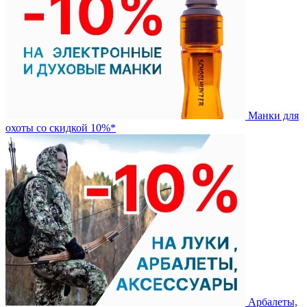
Манки для
охоты со скидкой 10%*
Арбалеты,