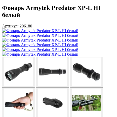
Фонарь Armytek Predator XP-L HI
белый
Артикул: 206180