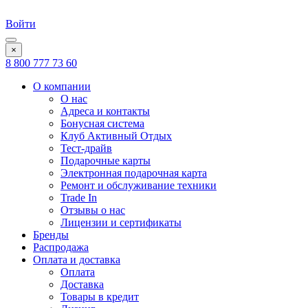
Войти
×
8 800 777 73 60
О компании
О нас
Адреса и контакты
Бонусная система
Клуб Активный Отдых
Тест-драйв
Подарочные карты
Электронная подарочная карта
Ремонт и обслуживание техники
Trade In
Отзывы о нас
Лицензии и сертификаты
Бренды
Распродажа
Оплата и доставка
Оплата
Доставка
Товары в кредит