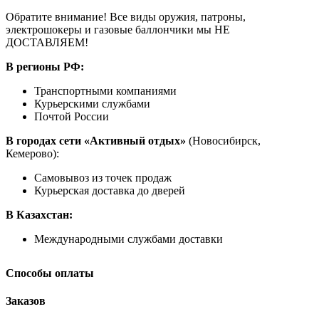
Обратите внимание! Все виды оружия, патроны,
электрошокеры и газовые баллончики мы НЕ
ДОСТАВЛЯЕМ!
В регионы РФ:
Транспортными компаниями
Курьерскими службами
Почтой России
В городах сети «Активный отдых»
(Новосибирск,
Кемерово):
Самовывоз из точек продаж
Курьерская доставка до дверей
В Казахстан:
Международными службами доставки
Способы оплаты
Заказов