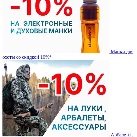
Манки для
охоты со скидкой 10%*
Арбалеты,