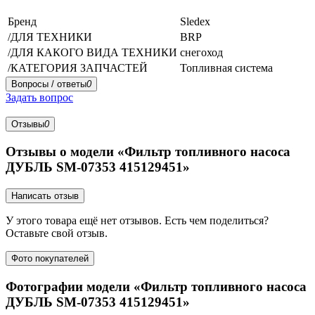
Бренд
Sledex
/ДЛЯ ТЕХНИКИ
BRP
/ДЛЯ КАКОГО ВИДА ТЕХНИКИ
снегоход
/КАТЕГОРИЯ ЗАПЧАСТЕЙ
Топливная система
Вопросы / ответы
0
Задать вопрос
Отзывы
0
Отзывы о модели «Фильтр топливного насоса
ДУБЛЬ SM-07353 415129451»
Написать отзыв
У этого товара ещё нет отзывов. Есть чем поделиться?
Оставьте свой отзыв.
Фото покупателей
Фотографии модели «Фильтр топливного насоса
ДУБЛЬ SM-07353 415129451»