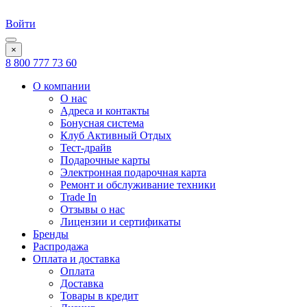
Войти
×
8 800 777 73 60
О компании
О нас
Адреса и контакты
Бонусная система
Клуб Активный Отдых
Тест-драйв
Подарочные карты
Электронная подарочная карта
Ремонт и обслуживание техники
Trade In
Отзывы о нас
Лицензии и сертификаты
Бренды
Распродажа
Оплата и доставка
Оплата
Доставка
Товары в кредит