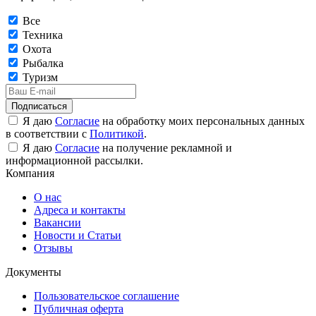
Все
Техника
Охота
Рыбалка
Туризм
Подписаться
Я даю
Согласие
на обработку моих персональных данных
в соответствии с
Политикой
.
Я даю
Согласие
на получение рекламной и
информационной рассылки.
Компания
О нас
Адреса и контакты
Вакансии
Новости и Статьи
Отзывы
Документы
Пользовательское соглашение
Публичная оферта