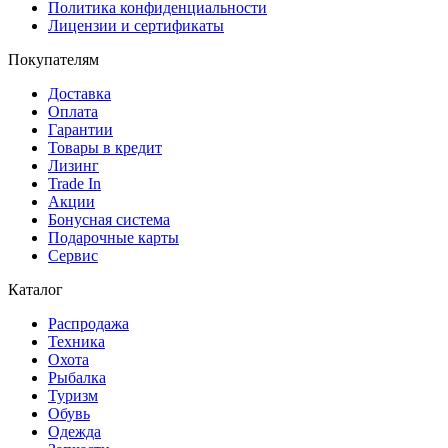
Политика конфиденциальности
Лицензии и сертификаты
Покупателям
Доставка
Оплата
Гарантии
Товары в кредит
Лизинг
Trade In
Акции
Бонусная система
Подарочные карты
Сервис
Каталог
Распродажа
Техника
Охота
Рыбалка
Туризм
Обувь
Одежда