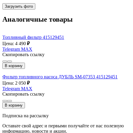
Загрузить фото
Аналогичные товары
Топливный фильтр 415129451
Цена: 4 490
₽
Telegram
MAX
Скопировать ссылку
В корзину
Фильтр топливного насоса ДУБЛЬ SM-07353 415129451
Цена: 2 050
₽
Telegram
MAX
Скопировать ссылку
В корзину
Подписка на рассылку
Оставьте свой адрес и первыми получайте от нас полезную
информацию, новости и акции.