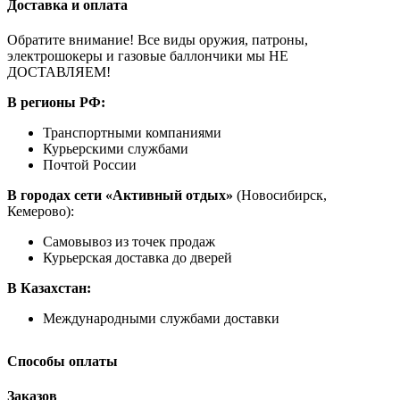
Доставка и оплата
Обратите внимание! Все виды оружия, патроны,
электрошокеры и газовые баллончики мы НЕ
ДОСТАВЛЯЕМ!
В регионы РФ:
Транспортными компаниями
Курьерскими службами
Почтой России
В городах сети «Активный отдых»
(Новосибирск,
Кемерово):
Самовывоз из точек продаж
Курьерская доставка до дверей
В Казахстан:
Международными службами доставки
Способы оплаты
Заказов