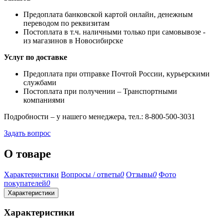
Предоплата банковской картой онлайн, денежным
переводом по реквизитам
Постоплата в т.ч. наличными только при самовывозе -
из магазинов в Новосибирске
Услуг по доставке
Предоплата при отправке Почтой России, курьерскими
службами
Постоплата при получении – Транспортными
компаниями
Подробности – у нашего менеджера, тел.: 8-800-500-3031
Задать вопрос
О товаре
Характеристики
Вопросы / ответы
0
Отзывы
0
Фото
покупателей
0
Характеристики
Характеристики