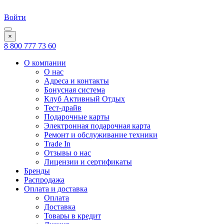
Войти
×
8 800 777 73 60
О компании
О нас
Адреса и контакты
Бонусная система
Клуб Активный Отдых
Тест-драйв
Подарочные карты
Электронная подарочная карта
Ремонт и обслуживание техники
Trade In
Отзывы о нас
Лицензии и сертификаты
Бренды
Распродажа
Оплата и доставка
Оплата
Доставка
Товары в кредит