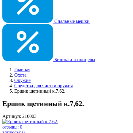
Спальные мешки
Бинокли и прицелы
Главная
Охота
Оружие
Средства для чистки оружия
Ершик щетинный к.7,62.
Ершик щетинный к.7,62.
Артикул: 210003
отзывы: 0
вопросы: 0