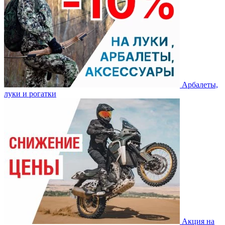
Арбалеты,
луки и рогатки
Акция на