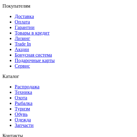
Покупателям
Доставка
Оплата
Гарантии
Товары в кредит
Лизинг
Trade In
Акции
Бонусная система
Подарочные карты
Сервис
Каталог
Распродажа
Техника
Охота
Рыбалка
Туризм
Обувь
Одежда
Запчасти
Контакты