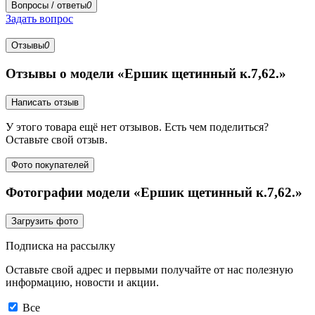
Вопросы / ответы
0
Задать вопрос
Отзывы
0
Отзывы о модели «Ершик щетинный к.7,62.»
Написать отзыв
У этого товара ещё нет отзывов. Есть чем поделиться?
Оставьте свой отзыв.
Фото покупателей
Фотографии модели «Ершик щетинный к.7,62.»
Загрузить фото
Подписка на рассылку
Оставьте свой адрес и первыми получайте от нас полезную
информацию, новости и акции.
Все