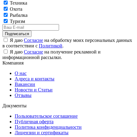
Техника
Охота
Рыбалка
Туризм
Подписаться
Я даю
Согласие
на обработку моих персональных данных
в соответствии с
Политикой
.
Я даю
Согласие
на получение рекламной и
информационной рассылки.
Компания
О нас
Адреса и контакты
Вакансии
Новости и Статьи
Отзывы
Документы
Пользовательское соглашение
Публичная оферта
Политика конфиденциальности
Лицензии и сертификаты