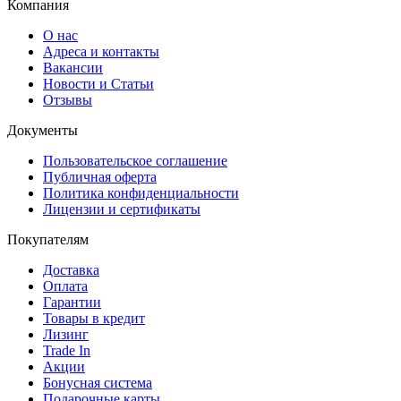
Компания
О нас
Адреса и контакты
Вакансии
Новости и Статьи
Отзывы
Документы
Пользовательское соглашение
Публичная оферта
Политика конфиденциальности
Лицензии и сертификаты
Покупателям
Доставка
Оплата
Гарантии
Товары в кредит
Лизинг
Trade In
Акции
Бонусная система
Подарочные карты