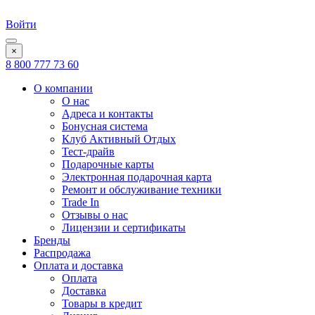
Войти
×
8 800 777 73 60
О компании
О нас
Адреса и контакты
Бонусная система
Клуб Активный Отдых
Тест-драйв
Подарочные карты
Электронная подарочная карта
Ремонт и обслуживание техники
Trade In
Отзывы о нас
Лицензии и сертификаты
Бренды
Распродажа
Оплата и доставка
Оплата
Доставка
Товары в кредит