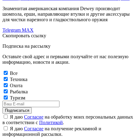
Знаменитая американская компания Dewey производит
шомпола, ерши, направляющие втулки и другие аксессуары
для чистки нарезного и гладкоствольного оружия
Telegram
MAX
Скопировать ссылку
Подписка на рассылку
Оставьте свой адрес и первыми получайте от нас полезную
информацию, новости и акции.
Все
Техника
Охота
Рыбалка
Туризм
Подписаться
Я даю
Согласие
на обработку моих персональных данных
в соответствии с
Политикой
.
Я даю
Согласие
на получение рекламной и
информационной рассылки.