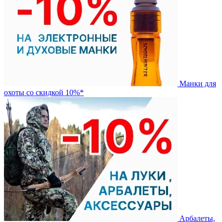
Манки для
охоты со скидкой 10%*
Арбалеты,