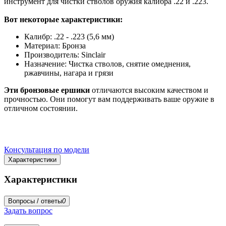
инструмент для чистки стволов оружия калибра .22 и .223.
Вот некоторые характеристики:
Калибр: .22 - .223 (5,6 мм)
Материал: Бронза
Производитель: Sinclair
Назначение: Чистка стволов, снятие омеднения,
ржавчины, нагара и грязи
Эти бронзовые ершики
отличаются высоким качеством и
прочностью. Они помогут вам поддерживать ваше оружие в
отличном состоянии.
Консультация по модели
Характеристики
Характеристики
Вопросы / ответы
0
Задать вопрос